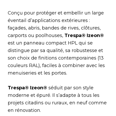
Conçu pour protéger et embellir un large
éventail d’applications extérieures :
façades, abris, bandes de rives, clôtures,
carports ou poolhouses,
Trespa
®
Izeon
®
est un panneau compact HPL qui se
distingue par sa qualité, sa robustesse et
son choix de finitions contemporaines (13
couleurs RAL), faciles à combiner avec les
menuiseries et les portes.
Trespa® Izeon®
séduit par son style
moderne et épuré. Il s’adapte à tous les
projets citadins ou ruraux, en neuf comme
en rénovation.