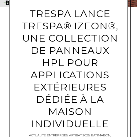
TRESPA LANCE
TRESPA® IZEON®,
UNE COLLECTION
DE PANNEAUX
HPL POUR
APPLICATIONS
EXTÉRIEURES
DÉDIÉE À LA
MAISON
INDIVIDUELLE
ACTUALITÉ ENTREPRISES
,
ARTIBAT 2025
,
BATIMAISON
,