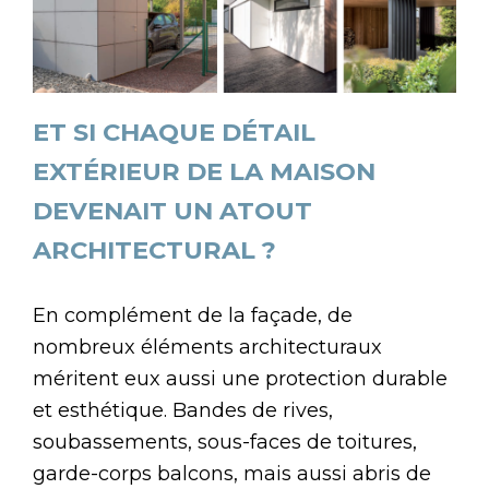
ET SI CHAQUE DÉTAIL
EXTÉRIEUR DE LA MAISON
DEVENAIT UN ATOUT
ARCHITECTURAL ?
En complément de la façade, de
nombreux éléments architecturaux
méritent eux aussi une protection durable
et esthétique. Bandes de rives,
soubassements, sous-faces de toitures,
garde-corps balcons, mais aussi abris de