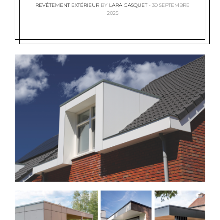
REVÊTEMENT EXTÉRIEUR
BY
LARA GASQUET
30 SEPTEMBRE
2025