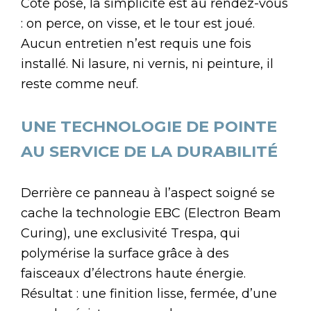
Côté pose, la simplicité est au rendez-vous
: on perce, on visse, et le tour est joué.
Aucun entretien n’est requis une fois
installé. Ni lasure, ni vernis, ni peinture, il
reste comme neuf.
UNE TECHNOLOGIE DE POINTE
AU SERVICE DE LA DURABILITÉ
Derrière ce panneau à l’aspect soigné se
cache la technologie EBC (Electron Beam
Curing), une exclusivité Trespa, qui
polymérise la surface grâce à des
faisceaux d’électrons haute énergie.
Résultat : une finition lisse, fermée, d’une