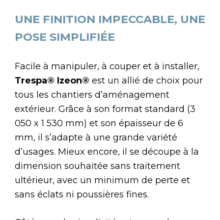
UNE FINITION IMPECCABLE, UNE
POSE SIMPLIFIÉE
Facile à manipuler, à couper et à installer,
Trespa
®
Izeon
®
est un allié de choix pour
tous les chantiers d’aménagement
extérieur. Grâce à son format standard (3
050 x 1 530 mm) et son épaisseur de 6
mm, il s’adapte à une grande variété
d’usages. Mieux encore, il se découpe à la
dimension souhaitée sans traitement
ultérieur, avec un minimum de perte et
sans éclats ni poussières fines.