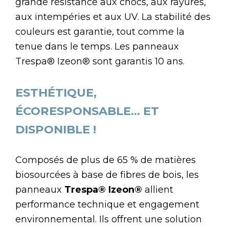
grande résistance aux chocs, aux rayures,
aux intempéries et aux UV. La stabilité des
couleurs est garantie, tout comme la
tenue dans le temps. Les panneaux
Trespa® Izeon® sont garantis 10 ans.
ESTHÉTIQUE,
ÉCORESPONSABLE… ET
DISPONIBLE !
Composés de plus de 65 % de matières
biosourcées à base de fibres de bois, les
panneaux
Trespa
®
Izeon
®
allient
performance technique et engagement
environnemental. Ils offrent une solution