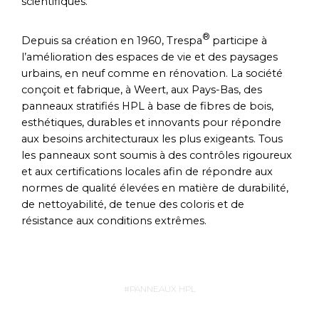
scientifiques.
®
Depuis sa création en 1960, Trespa
participe à
l’amélioration des espaces de vie et des paysages
urbains, en neuf comme en rénovation. La société
conçoit et fabrique, à Weert, aux Pays-Bas, des
panneaux stratifiés HPL à base de fibres de bois,
esthétiques, durables et innovants pour répondre
aux besoins architecturaux les plus exigeants. Tous
les panneaux sont soumis à des contrôles rigoureux
et aux certifications locales afin de répondre aux
normes de qualité élevées en matière de durabilité,
de nettoyabilité, de tenue des coloris et de
résistance aux conditions extrêmes.
PANNEAUX HPL