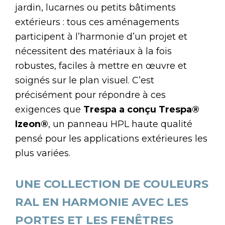
jardin, lucarnes ou petits bâtiments
extérieurs : tous ces aménagements
participent à l’harmonie d’un projet et
nécessitent des matériaux à la fois
robustes, faciles à mettre en œuvre et
soignés sur le plan visuel. C’est
précisément pour répondre à ces
exigences que
Trespa a conçu Trespa®
Izeon®
, un panneau HPL haute qualité
pensé pour les applications extérieures les
plus variées.
UNE COLLECTION DE COULEURS
RAL EN HARMONIE AVEC LES
PORTES ET LES FENÊTRES