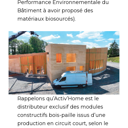
Performance Environnementale du
Bâtiment à avoir proposé des
matériaux biosourcés).
Rappelons qu’Activ’Home est le
distributeur exclusif des modules
constructifs bois-paille issus d’une
production en circuit court, selon le