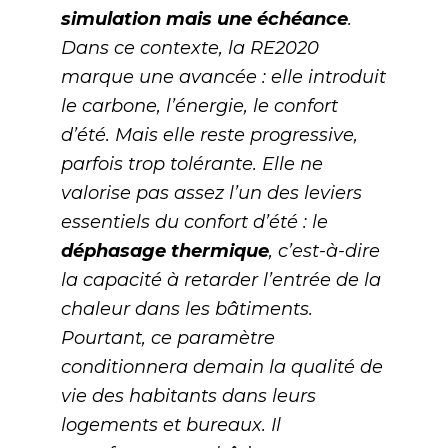
simulation mais une échéance
.
Dans ce contexte, la RE2020
marque une avancée : elle introduit
le carbone, l’énergie, le confort
d’été. Mais elle reste progressive,
parfois trop tolérante. Elle ne
valorise pas assez l’un des leviers
essentiels du confort d’été : le
déphasage thermique
, c’est-à-dire
la capacité à retarder l’entrée de la
chaleur dans les bâtiments.
Pourtant, ce paramètre
conditionnera demain la qualité de
vie des habitants dans leurs
logements et bureaux. Il