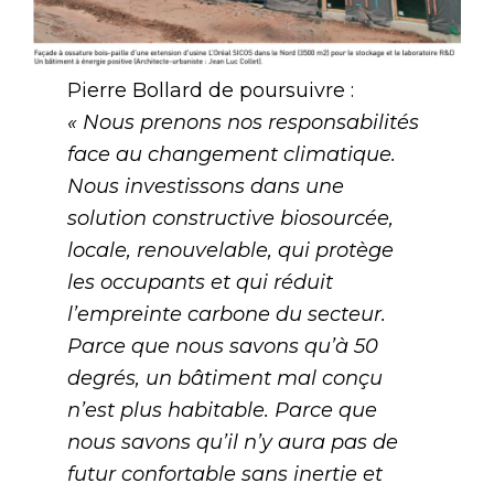
Pierre Bollard de poursuivre :
« Nous prenons nos responsabilités
face au changement climatique.
Nous investissons dans une
solution constructive biosourcée,
locale, renouvelable, qui protège
les occupants et qui réduit
l’empreinte carbone du secteur.
Parce que nous savons qu’à 50
degrés, un bâtiment mal conçu
n’est plus habitable. Parce que
nous savons qu’il n’y aura pas de
futur confortable sans inertie et