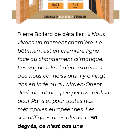
Pierre Bollard de détailler :
« Nous
vivons un moment charnière. Le
bâtiment est en première ligne
face au changement climatique.
Les vagues de chaleur extrêmes
que nous connaissions il y a vingt
ans en Inde ou au Moyen-Orient
deviennent une perspective réaliste
pour Paris et pour toutes nos
métropoles européennes. Les
scientifiques nous alertent :
50
degrés, ce n’est pas une