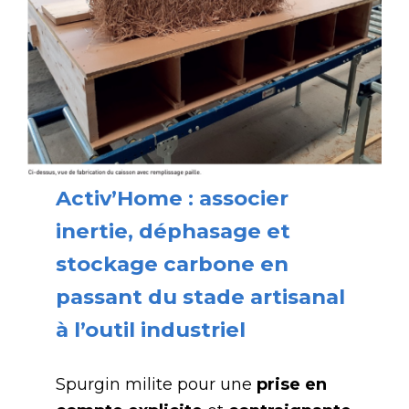
Activ’Home : associer
inertie, déphasage et
stockage carbone en
passant du stade artisanal
à l’outil industriel
Spurgin milite pour une
prise en