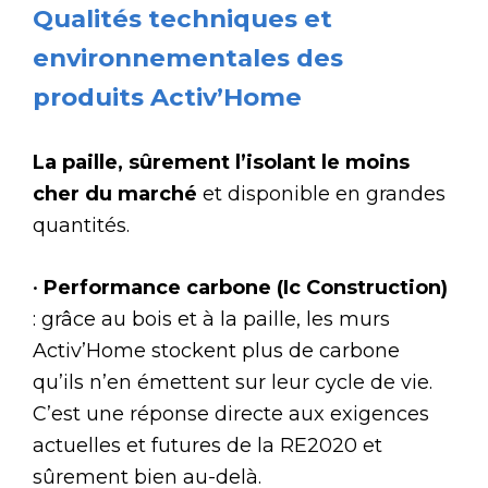
Qualités techniques et
environnementales des
produits Activ’Home
La paille, sûrement l’isolant le moins
cher du marché
et disponible en grandes
quantités.
•
Performance carbone (Ic Construction)
: grâce au bois et à la paille, les murs
Activ’Home stockent plus de carbone
qu’ils n’en émettent sur leur cycle de vie.
C’est une réponse directe aux exigences
actuelles et futures de la RE2020 et
sûrement bien au-delà.