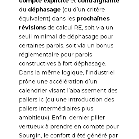
compte explicite
et
contraignante
du
déphasage
(ou d’un critère
équivalent) dans les
prochaines
révisions
de calcul RE, soit via un
seuil minimal de déphasage pour
certaines parois, soit via un bonus
réglementaire pour parois
constructives à fort déphasage.
Dans la même logique, l’industriel
prône une accélération d’un
calendrier visant l’abaissement des
paliers Ic (ou une introduction des
paliers intermédiaires plus
ambitieux). Enfin, dernier pilier
vertueux à prendre en compte pour
Spurgin, le confort d’été généré par