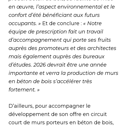
en œuvre, l’aspect environnemental et le
confort d’été bénéficiant aux futurs
occupants. »
Et de conclure :
« Notre
équipe de prescription fait un travail
d’accompagnement qui porte ses fruits
auprès des promoteurs et des architectes
mais également auprès des bureaux
d’études. 2026 devrait être une année
importante et verra la production de murs
en béton de bois s’accélérer très
fortement. »
D’ailleurs, pour accompagner le
développement de son offre en circuit
court de murs porteurs en béton de bois,