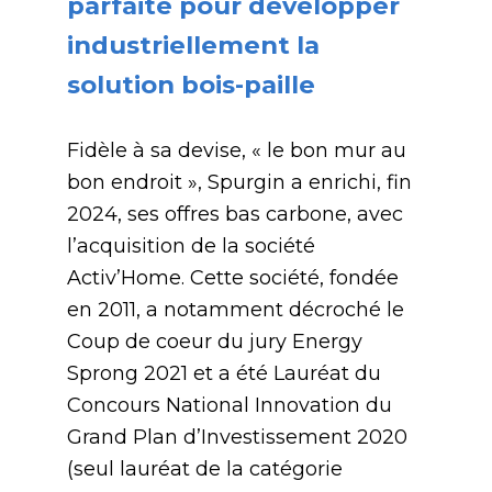
parfaite pour développer
industriellement la
solution bois-paille
Fidèle à sa devise, « le bon mur au
bon endroit », Spurgin a enrichi, fin
2024, ses offres bas carbone, avec
l’acquisition de la société
Activ’Home. Cette société, fondée
en 2011, a notamment décroché le
Coup de coeur du jury Energy
Sprong 2021 et a été Lauréat du
Concours National Innovation du
Grand Plan d’Investissement 2020
(seul lauréat de la catégorie