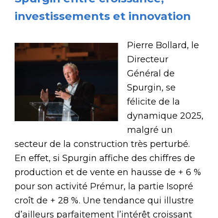
investissements et innovation
Pierre Bollard, le
Directeur
Général de
Spurgin, se
félicite de la
dynamique 2025,
malgré un
secteur de la construction très perturbé.
En effet, si Spurgin affiche des chiffres de
production et de vente en hausse de + 6 %
pour son activité Prémur, la partie Isopré
croît de + 28 %. Une tendance qui illustre
d’ailleurs parfaitement l’intérêt croissant