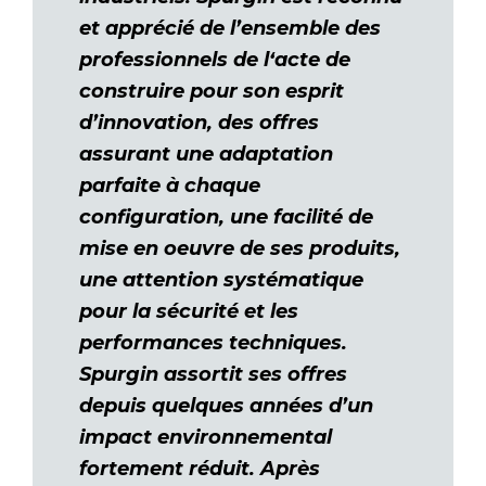
et apprécié de l’ensemble des
professionnels de l‘acte de
construire pour son esprit
d’innovation, des offres
assurant une adaptation
parfaite à chaque
configuration, une facilité de
mise en oeuvre de ses produits,
une attention systématique
pour la sécurité et les
performances techniques.
Spurgin assortit ses offres
depuis quelques années d’un
impact environnemental
fortement réduit. Après