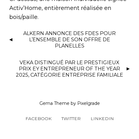
Activ’Home, entièrement réalisée en
bois/paille.
ALKERN ANNONCE DES FDES POUR
L’ENSEMBLE DE SON OFFRE DE
PLANELLES
VEKA DISTINGUÉ PAR LE PRESTIGIEUX
PRIX EY ENTREPRENEUR OF THE YEAR
2025, CATÉGORIE ENTREPRISE FAMILIALE
Gema Theme
by
Pixelgrade
FACEBOOK
TWITTER
LINKEDIN