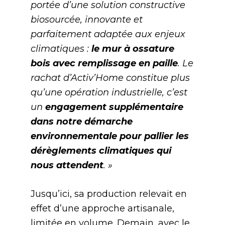
portée d’une solution constructive
biosourcée, innovante et
parfaitement adaptée aux enjeux
climatiques :
le mur à ossature
bois avec remplissage en paille
. Le
rachat d’Activ’Home constitue plus
qu’une opération industrielle, c’est
un
engagement supplémentaire
dans notre démarche
environnementale pour pallier les
dérèglements climatiques qui
nous attendent
. »
Jusqu’ici, sa production relevait en
effet d’une approche artisanale,
limitée en volume. Demain, avec le