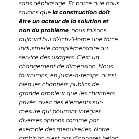
sans déphasage. Et parce que nous
savons que
la construction doit
être un acteur de la solution et
non du problème
, nous faisons
aujourd’hui d’Activ’Home une force
industrielle complémentaire au
service des usagers. C’est un
changement de dimension. Nous
fournirons, en juste-à-temps, aussi
bien les chantiers publics de
grande ampleur que les chantiers
privés, avec des éléments sur-
mesure qui pourront intégrer
diverses options comme par
exemple des menuiseries. Notre
ambition n’est pas d’opposer béton