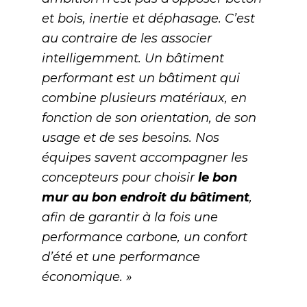
et bois, inertie et déphasage. C’est
au contraire de les associer
intelligemment. Un bâtiment
performant est un bâtiment qui
combine plusieurs matériaux, en
fonction de son orientation, de son
usage et de ses besoins. Nos
équipes savent accompagner les
concepteurs pour choisir
le bon
mur au bon endroit du bâtiment
,
afin de garantir à la fois une
performance carbone, un confort
d’été et une performance
économique. »