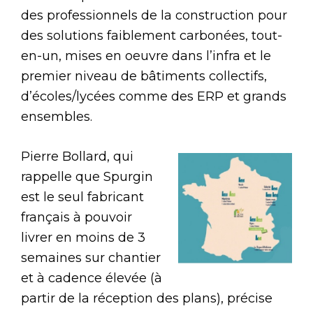
des professionnels de la construction pour
des solutions faiblement carbonées, tout-
en-un, mises en oeuvre dans l’infra et le
premier niveau de bâtiments collectifs,
d’écoles/lycées comme des ERP et grands
ensembles.
Pierre Bollard, qui
rappelle que Spurgin
est le seul fabricant
français à pouvoir
livrer en moins de 3
semaines sur chantier
et à cadence élevée (à
partir de la réception des plans), précise