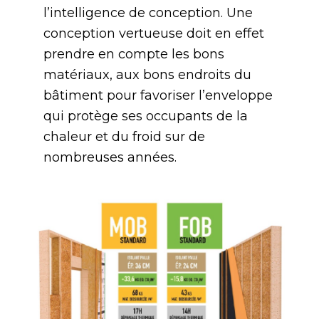
l’intelligence de conception. Une
conception vertueuse doit en effet
prendre en compte les bons
matériaux, aux bons endroits du
bâtiment pour favoriser l’enveloppe
qui protège ses occupants de la
chaleur et du froid sur de
nombreuses années.