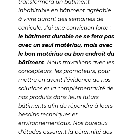
transformera un bâtiment
inhabitable en bâtiment agréable
à vivre durant des semaines de
canicule. J’ai une conviction forte :
le bâtiment durable ne se fera pas
avec un seul matériau, mais avec
le bon matériau au bon endroit du
bâtiment
. Nous travaillons avec les
concepteurs, les promoteurs, pour
mettre en avant l’évidence de nos
solutions et la complémentarité de
nos produits dans leurs futurs
bâtiments afin de répondre à leurs
besoins techniques et
environnementaux. Nos bureaux
d’études assurent la pérennité des