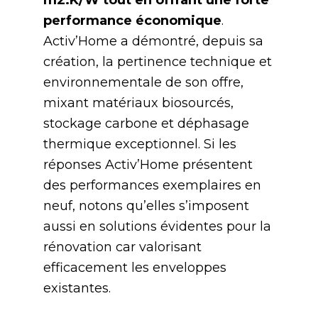
m2.K/W tout en offrant une forte
performance économique
.
Activ’Home a démontré, depuis sa
création, la pertinence technique et
environnementale de son offre,
mixant matériaux biosourcés,
stockage carbone et déphasage
thermique exceptionnel. Si les
réponses Activ’Home présentent
des performances exemplaires en
neuf, notons qu’elles s’imposent
aussi en solutions évidentes pour la
rénovation car valorisant
efficacement les enveloppes
existantes.