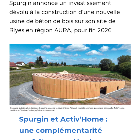
Spurgin annonce un investissement
dévolu à la construction d’une nouvelle
usine de béton de bois sur son site de
Blyes en région AURA, pour fin 2026.
Spurgin et Activ’Home :
une complémentarité