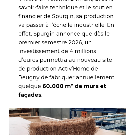
savoir-faire technique et le soutien
financier de Spurgin, sa production
va passer à l’échelle industrielle. En
effet, Spurgin annonce que dès le
premier semestre 2026, un
investissement de 4 millions
d’euros permettra au nouveau site
de production Activ’Home de
Reugny de fabriquer annuellement
quelque
60.000 m² de murs et
façades
.