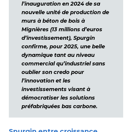
l’inauguration en 2024 de sa
nouvelle unité de production de
murs à béton de bois à
Mignières (13 millions d’euros
d’investissement), Spurgin
confirme, pour 2025, une belle
dynamique tant au niveau
commercial qu’industriel sans
oublier son credo pour
l’innovation et les
investissements visant à
démocratiser les solutions
préfabriquées bas carbone.
Spurgin entre croissance,