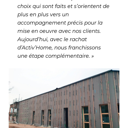
choix qui sont faits et s’orientent de
plus en plus vers un
accompagnement précis pour la
mise en oeuvre avec nos clients.
Aujourd’hui, avec le rachat
d’Activ’Home, nous franchissons
une étape complémentaire. »