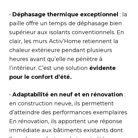
•
Déphasage thermique exceptionnel
: la
paille offre un temps de déphasage bien
supérieur aux isolants conventionnels. En
clair, les murs Activ’Home retiennent la
chaleur extérieure pendant plusieurs
heures avant qu’elle ne pénètre à
l’intérieur. C’est une solution
évidente
pour le confort d’été.
•
Adaptabilité en neuf et en rénovation
:
en construction neuve, ils permettent
d’atteindre des performances exemplaires.
En rénovation, ils apportent une réponse
immédiate aux bâtiments existants dont