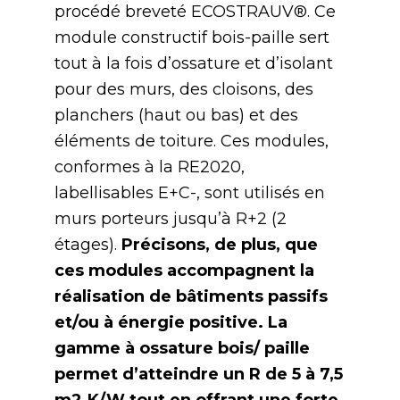
procédé breveté ECOSTRAUV®. Ce
module constructif bois-paille sert
tout à la fois d’ossature et d’isolant
pour des murs, des cloisons, des
planchers (haut ou bas) et des
éléments de toiture. Ces modules,
conformes à la RE2020,
labellisables E+C-, sont utilisés en
murs porteurs jusqu’à R+2 (2
étages).
Précisons, de plus, que
ces modules accompagnent la
réalisation de bâtiments passifs
et/ou à énergie positive. La
gamme à ossature bois/ paille
permet d’atteindre un R de 5 à 7,5