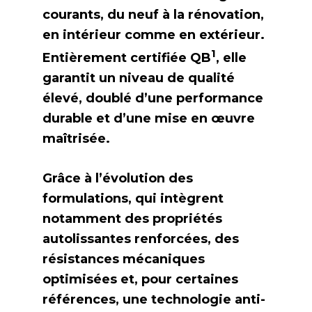
courants, du neuf à la rénovation,
en intérieur comme en extérieur.
1
Entièrement certifiée QB
, elle
garantit un niveau de qualité
élevé, doublé d’une performance
durable et d’une mise en œuvre
maîtrisée.
Grâce à l’évolution des
formulations, qui intègrent
notamment des propriétés
autolissantes renforcées, des
résistances mécaniques
optimisées et, pour certaines
références, une technologie anti-