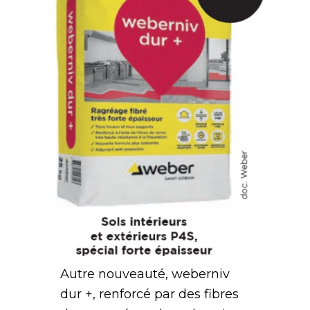
Autre nouveauté, weberniv
dur +, renforcé par des fibres