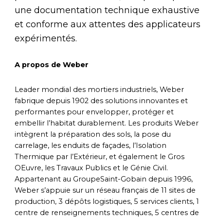
une documentation technique exhaustive
et conforme aux attentes des applicateurs
expérimentés.
A propos de Weber
Leader mondial des mortiers industriels, Weber
fabrique depuis 1902 des solutions innovantes et
performantes pour envelopper, protéger et
embellir l’habitat durablement. Les produits Weber
intègrent la préparation des sols, la pose du
carrelage, les enduits de façades, l’Isolation
Thermique par l’Extérieur, et également le Gros
OEuvre, les Travaux Publics et le Génie Civil.
Appartenant au GroupeSaint-Gobain depuis 1996,
Weber s’appuie sur un réseau français de 11 sites de
production, 3 dépôts logistiques, 5 services clients, 1
centre de renseignements techniques, 5 centres de