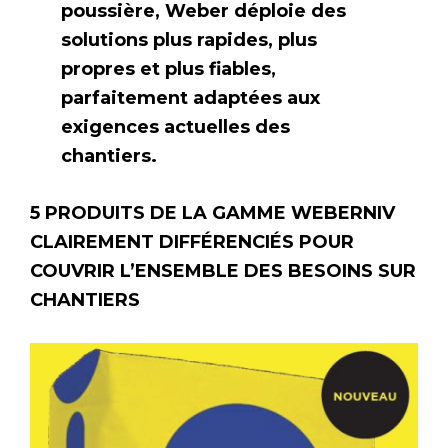
poussière, Weber déploie des
solutions plus rapides, plus
propres et plus fiables,
parfaitement adaptées aux
exigences actuelles des
chantiers.
5 PRODUITS DE LA GAMME WEBERNIV
CLAIREMENT DIFFÉRENCIÉS POUR
COUVRIR L’ENSEMBLE DES BESOINS SUR
CHANTIERS