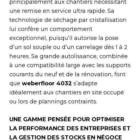
principalement aux chantiers nécessitant
une remise en service ultra rapide. Sa
technologie de séchage par cristallisation
lui confère un comportement
exceptionnel, puisqu’il autorise la pose
d’un sol souple ou d’un carrelage dès 1 à 2
heures. Sa grande autolissance, combinée
à une compatibilité large avec les supports
courants du neuf et de la rénovation, font
que
weberfloor 4032
s’adapte
idéalement aux chantiers en site occupé
ou lors de plannings contraints.
UNE GAMME PENSÉE POUR OPTIMISER
LA PERFORMANCE DES ENTREPRISES ET
LA GESTION DES STOCKS EN NÉGOCE