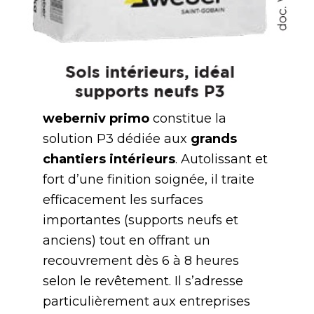
weberniv primo
constitue la
solution P3 dédiée aux
grands
chantiers intérieurs
. Autolissant et
fort d’une finition soignée, il traite
efficacement les surfaces
importantes (supports neufs et
anciens) tout en offrant un
recouvrement dès 6 à 8 heures
selon le revêtement. Il s’adresse
particulièrement aux entreprises