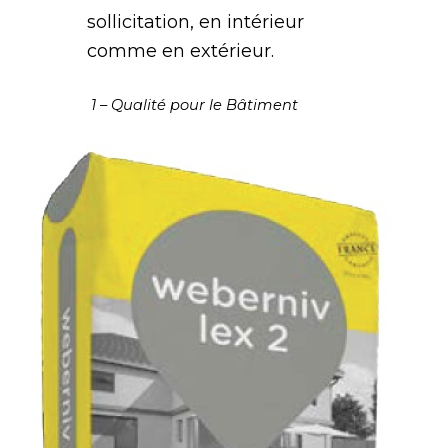
sollicitation, en intérieur
comme en extérieur.
1 – Qualité pour le Bâtiment