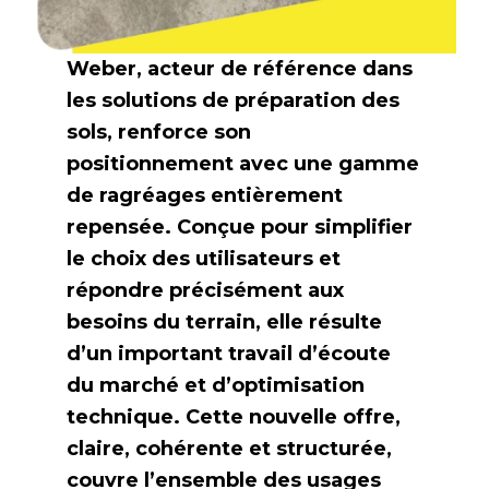
Weber, acteur de référence dans
les solutions de préparation des
sols, renforce son
positionnement avec une gamme
de ragréages entièrement
repensée. Conçue pour simplifier
le choix des utilisateurs et
répondre précisément aux
besoins du terrain, elle résulte
d’un important travail d’écoute
du marché et d’optimisation
technique. Cette nouvelle offre,
claire, cohérente et structurée,
couvre l’ensemble des usages