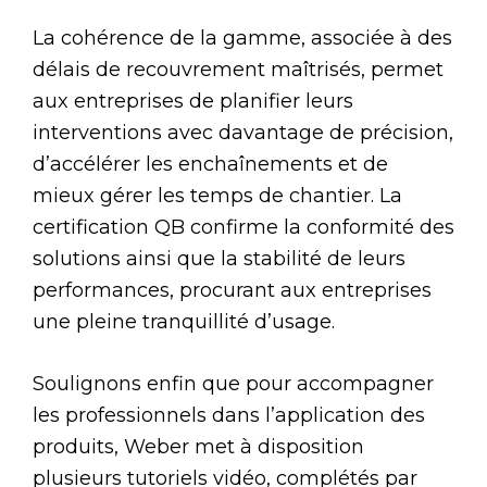
La cohérence de la gamme, associée à des
délais de recouvrement maîtrisés, permet
aux entreprises de planifier leurs
interventions avec davantage de précision,
d’accélérer les enchaînements et de
mieux gérer les temps de chantier. La
certification QB confirme la conformité des
solutions ainsi que la stabilité de leurs
performances, procurant aux entreprises
une pleine tranquillité d’usage.
Soulignons enfin que pour accompagner
les professionnels dans l’application des
produits, Weber met à disposition
plusieurs tutoriels vidéo, complétés par