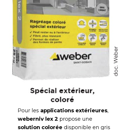
Pour les
applications extérieures
,
weberniv lex 2
propose une
solution colorée
disponible en gris