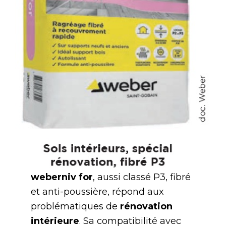
weberniv for
, aussi classé P3, fibré
et anti-poussière, répond aux
problématiques de
rénovation
intérieure
. Sa compatibilité avec