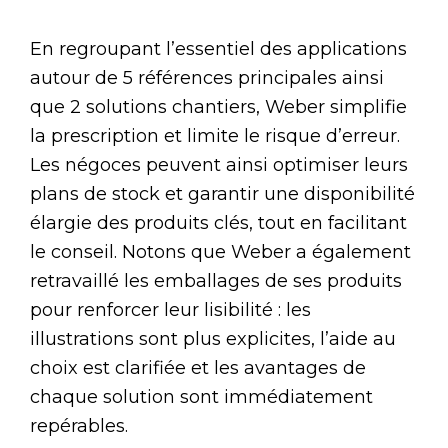
En regroupant l’essentiel des applications
autour de 5 références principales ainsi
que 2 solutions chantiers, Weber simplifie
la prescription et limite le risque d’erreur.
Les négoces peuvent ainsi optimiser leurs
plans de stock et garantir une disponibilité
élargie des produits clés, tout en facilitant
le conseil. Notons que Weber a également
retravaillé les emballages de ses produits
pour renforcer leur lisibilité : les
illustrations sont plus explicites, l’aide au
choix est clarifiée et les avantages de
chaque solution sont immédiatement
repérables.