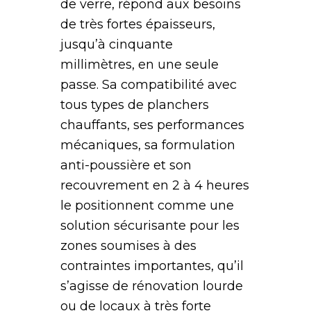
de verre, répond aux besoins
de très fortes épaisseurs,
jusqu’à cinquante
millimètres, en une seule
passe. Sa compatibilité avec
tous types de planchers
chauffants, ses performances
mécaniques, sa formulation
anti-poussière et son
recouvrement en 2 à 4 heures
le positionnent comme une
solution sécurisante pour les
zones soumises à des
contraintes importantes, qu’il
s’agisse de rénovation lourde
ou de locaux à très forte