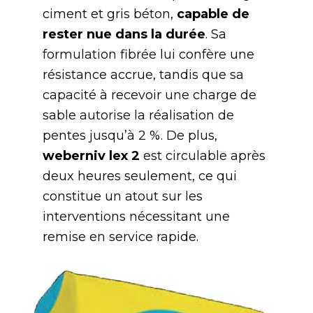
ciment et gris béton,
capable de
rester nue dans la durée
. Sa
formulation fibrée lui confère une
résistance accrue, tandis que sa
capacité à recevoir une charge de
sable autorise la réalisation de
pentes jusqu’à 2 %. De plus,
weberniv lex 2
est circulable après
deux heures seulement, ce qui
constitue un atout sur les
interventions nécessitant une
remise en service rapide.