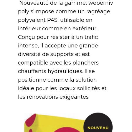
Nouveauté de la gamme, weberniv
poly s’impose comme un ragréage
polyvalent P4S, utilisable en
intérieur comme en extérieur.
Conçu pour résister à un trafic
intense, il accepte une grande
diversité de supports et est
compatible avec les planchers
chauffants hydrauliques. Il se
positionne comme la solution
idéale pour les locaux sollicités et
les rénovations exigeantes.