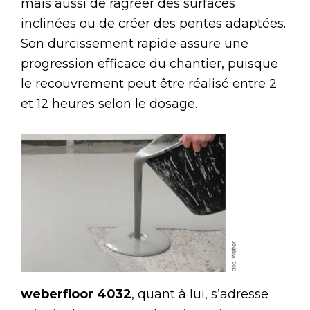
mais aussi de ragréer des surfaces
inclinées ou de créer des pentes adaptées.
Son durcissement rapide assure une
progression efficace du chantier, puisque
le recouvrement peut être réalisé entre 2
et 12 heures selon le dosage.
weberfloor 4032
, quant à lui, s’adresse