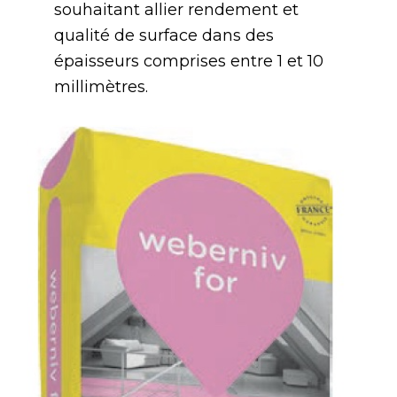
souhaitant allier rendement et
qualité de surface dans des
épaisseurs comprises entre 1 et 10
millimètres.