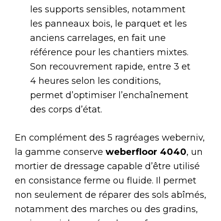
les supports sensibles, notamment
les panneaux bois, le parquet et les
anciens carrelages, en fait une
référence pour les chantiers mixtes.
Son recouvrement rapide, entre 3 et
4 heures selon les conditions,
permet d’optimiser l’enchaînement
des corps d’état.
En complément des 5 ragréages weberniv,
la gamme conserve
weberfloor 4040
, un
mortier de dressage capable d’être utilisé
en consistance ferme ou fluide. Il permet
non seulement de réparer des sols abîmés,
notamment des marches ou des gradins,