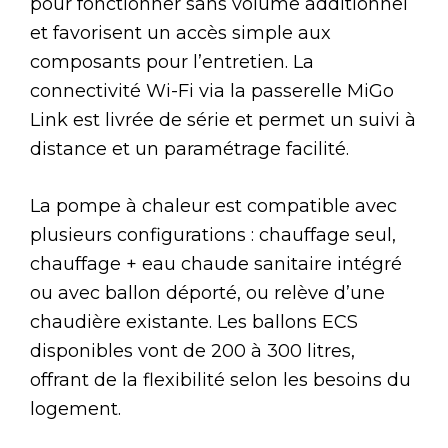
pour fonctionner sans volume additionnel
et favorisent un accès simple aux
composants pour l’entretien. La
connectivité Wi-Fi via la passerelle MiGo
Link est livrée de série et permet un suivi à
distance et un paramétrage facilité.
La pompe à chaleur est compatible avec
plusieurs configurations : chauffage seul,
chauffage + eau chaude sanitaire intégré
ou avec ballon déporté, ou relève d’une
chaudière existante. Les ballons ECS
disponibles vont de 200 à 300 litres,
offrant de la flexibilité selon les besoins du
logement.