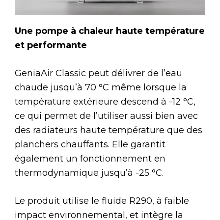
Une pompe à chaleur haute température
et performante
GeniaAir Classic peut délivrer de l’eau
chaude jusqu’à 70 °C même lorsque la
température extérieure descend à -12 °C,
ce qui permet de l’utiliser aussi bien avec
des radiateurs haute température que des
planchers chauffants. Elle garantit
également un fonctionnement en
thermodynamique jusqu’à -25 °C.
Le produit utilise le fluide R290, à faible
impact environnemental, et intègre la