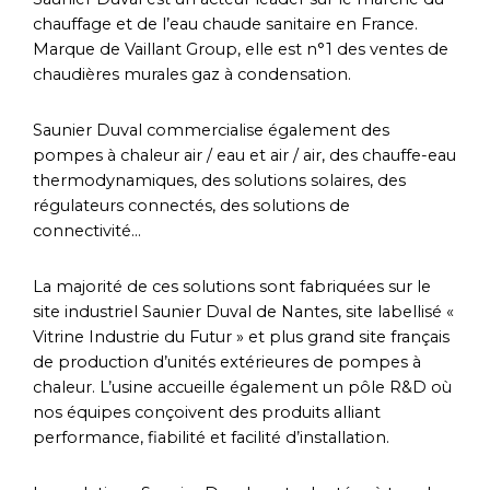
chauffage et de l’eau chaude sanitaire en France.
Marque de Vaillant Group, elle est n°1 des ventes de
chaudières murales gaz à condensation.
Saunier Duval commercialise également des
pompes à chaleur air / eau et air / air, des chauffe-eau
thermodynamiques, des solutions solaires, des
régulateurs connectés, des solutions de
connectivité…
La majorité de ces solutions sont fabriquées sur le
site industriel Saunier Duval de Nantes, site labellisé «
Vitrine Industrie du Futur » et plus grand site français
de production d’unités extérieures de pompes à
chaleur. L’usine accueille également un pôle R&D où
nos équipes conçoivent des produits alliant
performance, fiabilité et facilité d’installation.