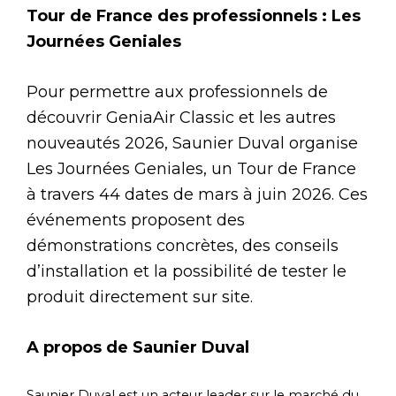
Tour de France des professionnels : Les
Journées Geniales
Pour permettre aux professionnels de
découvrir GeniaAir Classic et les autres
nouveautés 2026, Saunier Duval organise
Les Journées Geniales, un Tour de France
à travers 44 dates de mars à juin 2026. Ces
événements proposent des
démonstrations concrètes, des conseils
d’installation et la possibilité de tester le
produit directement sur site.
A propos de Saunier Duval
Saunier Duval est un acteur leader sur le marché du