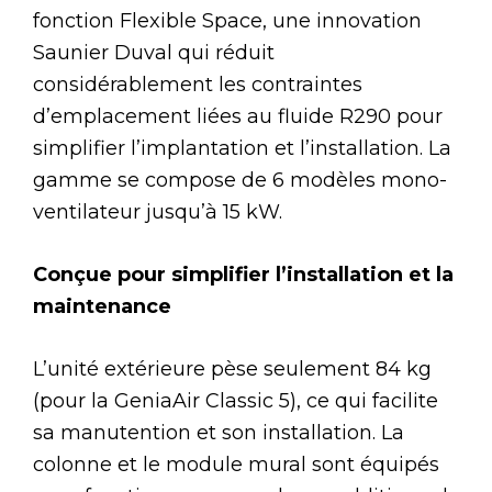
fonction Flexible Space, une innovation
Saunier Duval qui réduit
considérablement les contraintes
d’emplacement liées au fluide R290 pour
simplifier l’implantation et l’installation. La
gamme se compose de 6 modèles mono-
ventilateur jusqu’à 15 kW.
Conçue pour simplifier l’installation et la
maintenance
L’unité extérieure pèse seulement 84 kg
(pour la GeniaAir Classic 5), ce qui facilite
sa manutention et son installation. La
colonne et le module mural sont équipés