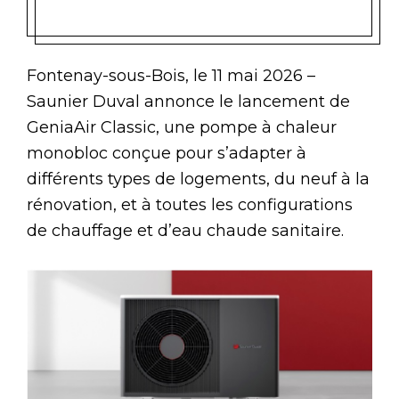
Fontenay-sous-Bois, le 11 mai 2026 –
Saunier Duval annonce le lancement de
GeniaAir Classic, une pompe à chaleur
monobloc conçue pour s’adapter à
différents types de logements, du neuf à la
rénovation, et à toutes les configurations
de chauffage et d’eau chaude sanitaire.