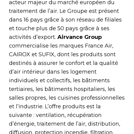
acteur majeur du marché européen du
traitement de l’air. Le Groupe est présent
dans 16 pays grâce à son réseau de filiales
et touche plus de 50 pays grâce à ses
activités d’export.
Airvance Group
commercialise les marques France Air,
CAIROX et SUFIX, dont les produits sont
destinés à assurer le confort et la qualité
d’air intérieur dans les logement
individuels et collectifs, les bâtiments
tertiaires, les bâtiments hospitaliers, les
salles propres, les cuisines professionnelles
et l’industrie. L’offre produits est la
suivante : ventilation, récupération
d’énergie, traitement de l’air, distribution,
diffusion, protection incendie, filtration,