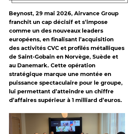
Beynost, 29 mai 2026, Airvance Group
franchit un cap décisif et s’impose
comme un des nouveaux leaders
européens, en finalisant l’acquisition
des activités CVC et profilés métalliques
de Saint-Gobain en Norvège, Suède et
au Danemark. Cette opération
stratégique marque une montée en
puissance spectaculaire pour le groupe,
lui permettant d’atteindre un chiffre
d’affaires supérieur à 1 milliard d’euros.