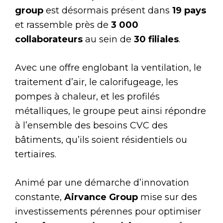
group
est désormais présent dans
19 pays
et rassemble près de
3 000
collaborateurs
au sein de
30 filiales
.
Avec une offre englobant la ventilation, le
traitement d’air, le calorifugeage, les
pompes à chaleur, et les profilés
métalliques, le groupe peut ainsi répondre
à l’ensemble des besoins CVC des
bâtiments, qu’ils soient résidentiels ou
tertiaires.
Animé par une démarche d’innovation
constante,
Airvance Group
mise sur des
investissements pérennes pour optimiser