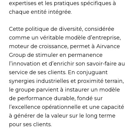
expertises et les pratiques spécifiques à
chaque entité intégrée.
Cette politique de diversité, considérée
comme un véritable modèle d’entreprise,
moteur de croissance, permet à Airvance
Group de stimuler en permanence
l’innovation et d’enrichir son savoir-faire au
service de ses clients. En conjuguant
synergies industrielles et proximité terrain,
le groupe parvient à instaurer un modèle
de performance durable, fondé sur
l’excellence opérationnelle et une capacité
à générer de la valeur sur le long terme
pour ses clients.