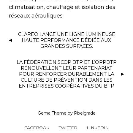
climatisation, chauffage et isolation des
réseaux aérauliques.
CLAREO LANCE UNE LIGNE LUMINEUSE
HAUTE PERFORMANCE DÉDIÉE AUX
GRANDES SURFACES.
LA FÉDÉRATION SCOP BTP ET L’OPPBTP
RENOUVELLENT LEUR PARTENARIAT
POUR RENFORCER DURABLEMENT LA
CULTURE DE PRÉVENTION DANS LES
ENTREPRISES COOPÉRATIVES DU BTP
Gema Theme
by
Pixelgrade
FACEBOOK
TWITTER
LINKEDIN