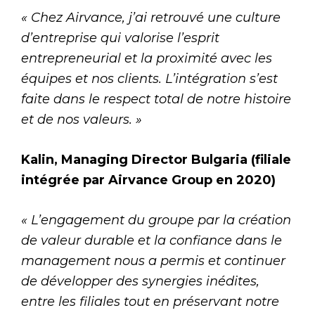
« Chez Airvance, j’ai retrouvé une culture
d’entreprise qui valorise l’esprit
entrepreneurial et la proximité avec les
équipes et nos clients. L’intégration s’est
faite dans le respect total de notre histoire
et de nos valeurs. »
Kalin, Managing Director Bulgaria (filiale
intégrée par Airvance Group en 2020)
« L’engagement du groupe par la création
de valeur durable et la confiance dans le
management nous a permis et continuer
de développer des synergies inédites,
entre les filiales tout en préservant notre