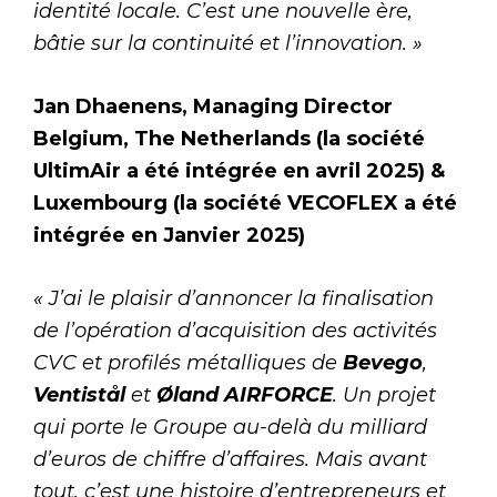
identité locale. C’est une nouvelle ère,
bâtie sur la continuité et l’innovation. »
Jan Dhaenens, Managing Director
Belgium, The Netherlands (la société
UltimAir a été intégrée en avril 2025) &
Luxembourg (la société VECOFLEX a été
intégrée en Janvier 2025)
« J’ai le plaisir d’annoncer la finalisation
de l’opération d’acquisition des activités
CVC et profilés métalliques de
Bevego
,
Ventistål
et
Øland AIRFORCE
. Un projet
qui porte le Groupe au-delà du milliard
d’euros de chiffre d’affaires. Mais avant
tout, c’est une histoire d’entrepreneurs et