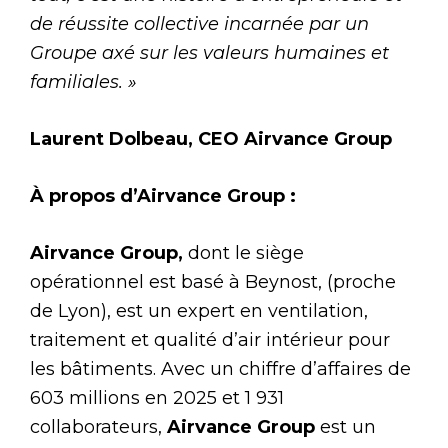
de réussite collective incarnée par un
Groupe axé sur les valeurs humaines et
familiales. »
Laurent Dolbeau, CEO Airvance Group
À propos d’Airvance Group :
Airvance Group,
dont le siège
opérationnel est basé à Beynost, (proche
de Lyon), est un expert en ventilation,
traitement et qualité d’air intérieur pour
les bâtiments. Avec un chiffre d’affaires de
603 millions en 2025 et 1 931
collaborateurs,
Airvance Group
est un