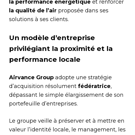
la performance énergétique
et renforcer
la qualité de l’air
proposée dans ses
solutions à ses clients.
Un modèle d’entreprise
privilégiant la proximité et la
performance locale
Airvance Group
adopte une stratégie
d’acquisition résolument
fédératrice
,
dépassant le simple élargissement de son
portefeuille d’entreprises.
Le groupe veille à préserver et à mettre en
valeur l’identité locale, le management, les