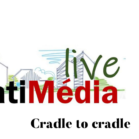
Cradle to cradle