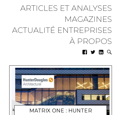
ARTICLES ET ANALYSES
MAGAZINES
ACTUALITÉ ENTREPRISES
À PROPOS
MATRIX ONE : HUNTER