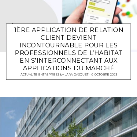
1ÈRE APPLICATION DE RELATION
CLIENT DEVIENT
INCONTOURNABLE POUR LES
PROFESSIONNELS DE L’HABITAT
EN S’INTERCONNECTANT AUX
APPLICATIONS DU MARCHÉ
ACTUALITÉ ENTREPRISES
by
LARA GASQUET
9 OCTOBRE 2023