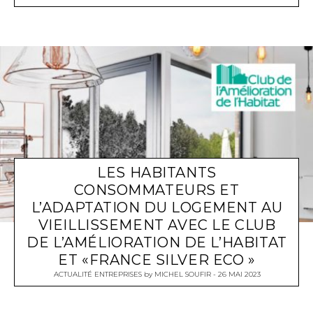
LES HABITANTS
CONSOMMATEURS ET
L’ADAPTATION DU LOGEMENT AU
VIEILLISSEMENT AVEC LE CLUB
DE L’AMÉLIORATION DE L’HABITAT
ET «FRANCE SILVER ECO »
ACTUALITÉ ENTREPRISES
by
MICHEL SOUFIR
26 MAI 2023