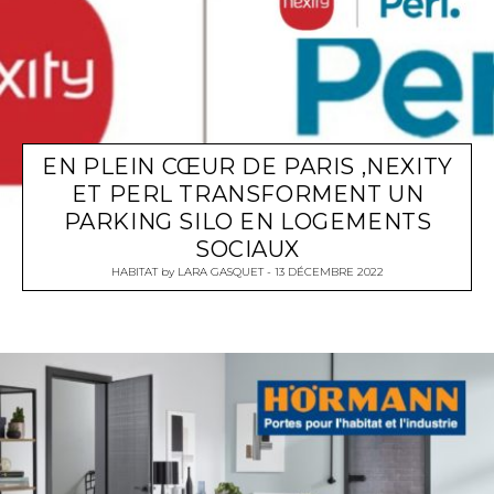
EN PLEIN CŒUR DE PARIS ,NEXITY
ET PERL TRANSFORMENT UN
PARKING SILO EN LOGEMENTS
SOCIAUX
HABITAT
by
LARA GASQUET
13 DÉCEMBRE 2022