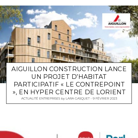
AIGUILLON CONSTRUCTION LANCE
UN PROJET D’HABITAT
PARTICIPATIF « LE CONTREPOINT
», EN HYPER CENTRE DE LORIENT
ACTUALITÉ ENTREPRISES
by
LARA GASQUET
9 FÉVRIER 2023