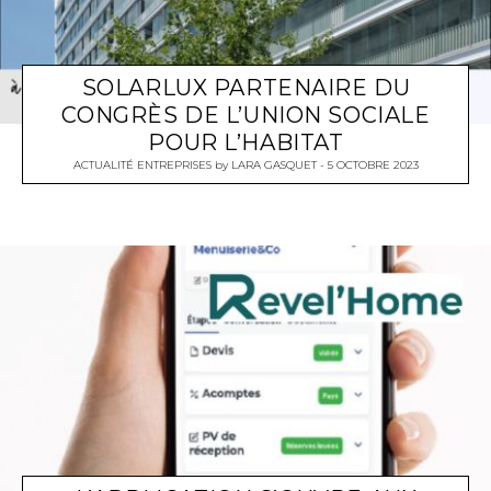
SOLARLUX PARTENAIRE DU
CONGRÈS DE L’UNION SOCIALE
POUR L’HABITAT
ACTUALITÉ ENTREPRISES
by
LARA GASQUET
5 OCTOBRE 2023