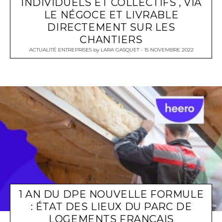
INDIVIDUELS ET COLLECTIFS , VIA
LE NÉGOCE ET LIVRABLE
DIRECTEMENT SUR LES
CHANTIERS
ACTUALITÉ ENTREPRISES
by
LARA GASQUET
15 NOVEMBRE 2022
1 AN DU DPE NOUVELLE FORMULE
: ÉTAT DES LIEUX DU PARC DE
LOGEMENTS FRANÇAIS