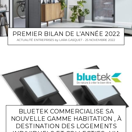
PREMIER BILAN DE L’ANNÉE 2022
ACTUALITÉ ENTREPRISES
by
LARA GASQUET
25 NOVEMBRE 2022
BLUETEK COMMERCIALISE SA
NOUVELLE GAMME HABITATION , À
DESTINATION DES LOGEMENTS