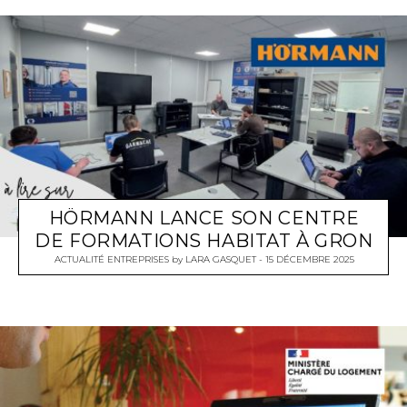
HÖRMANN LANCE SON CENTRE
DE FORMATIONS HABITAT À GRON
ACTUALITÉ ENTREPRISES
by
LARA GASQUET
15 DÉCEMBRE 2025