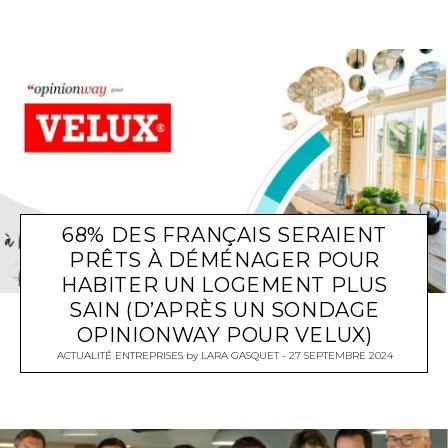
68% DES FRANÇAIS SERAIENT
PRÊTS À DÉMÉNAGER POUR
HABITER UN LOGEMENT PLUS
SAIN (D’APRÈS UN SONDAGE
OPINIONWAY POUR VELUX)
ACTUALITÉ ENTREPRISES
by
LARA GASQUET
27 SEPTEMBRE 2024