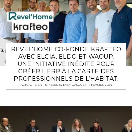
REVEL’HOME CO-FONDE KRAFTEO
AVEC ELCIA, ELDO ET WAOUP,
UNE INITIATIVE INÉDITE POUR
CRÉER L’ERP À LA CARTE DES
PROFESSIONNELS DE L’HABITAT.
ACTUALITÉ ENTREPRISES
by
LARA GASQUET
1 FÉVRIER 2024