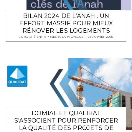
BILAN 2024 DE L’ANAH : UN
EFFORT MASSIF POUR MIEUX
RÉNOVER LES LOGEMENTS
ACTUALITÉ ENTREPRISES
by
LARA GASQUET
28 JANVIER 2025
DOMIAL ET QUALIBAT
S’ASSOCIENT POUR RENFORCER
LA QUALITÉ DES PROJETS DE