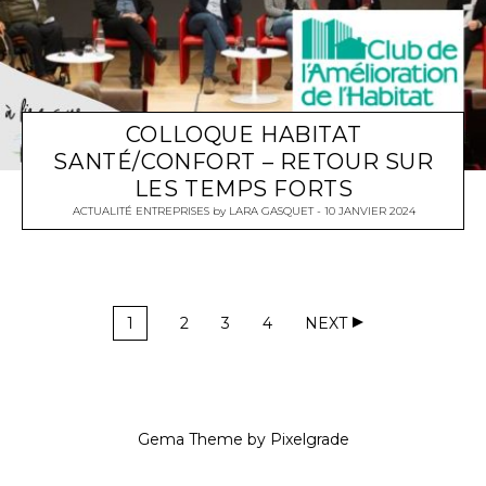
COLLOQUE HABITAT
SANTÉ/CONFORT – RETOUR SUR
LES TEMPS FORTS
ACTUALITÉ ENTREPRISES
by
LARA GASQUET
10 JANVIER 2024
1
2
3
4
NEXT
Gema Theme
by
Pixelgrade