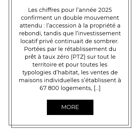
Les chiffres pour l’année 2025
confirment un double mouvement
attendu : l’accession à la propriété a
rebondi, tandis que l’investissement
locatif privé continuait de sombrer.
Portées par le rétablissement du
prêt à taux zéro (PTZ) sur tout le
territoire et pour toutes les
typologies d’habitat, les ventes de
maisons individuelles s’établissent à
67 800 logements, […]
MORE