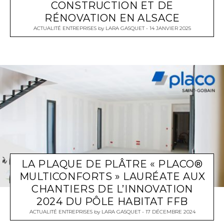
CONSTRUCTION ET DE
RÉNOVATION EN ALSACE
ACTUALITÉ ENTREPRISES
by
LARA GASQUET
14 JANVIER 2025
LA PLAQUE DE PLÂTRE « PLACO®
MULTICONFORTS » LAURÉATE AUX
CHANTIERS DE L’INNOVATION
2024 DU PÔLE HABITAT FFB
ACTUALITÉ ENTREPRISES
by
LARA GASQUET
17 DÉCEMBRE 2024