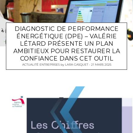
DIAGNOSTIC DE PERFORMANCE
ÉNERGÉTIQUE (DPE) – VALÉRIE
LÉTARD PRÉSENTE UN PLAN
AMBITIEUX POUR RESTAURER LA
CONFIANCE DANS CET OUTIL
ACTUALITÉ ENTREPRISES
by
LARA GASQUET
21 MARS 2025