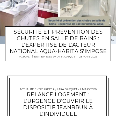
SÉCURITÉ ET PRÉVENTION DES
CHUTES EN SALLE DE BAINS :
L’EXPERTISE DE L’ACTEUR
NATIONAL AQUA-HABITA S’IMPOSE
ACTUALITÉ ENTREPRISES
by
LARA GASQUET
23 MARS 2026
ACTUALITÉ ENTREPRISES
by
LARA GASQUET
9 MARS 2026
RELANCE LOGEMENT :
L’URGENCE D’OUVRIR LE
DISPOSITIF JEANBRUN À
L’INDIVIDUEL