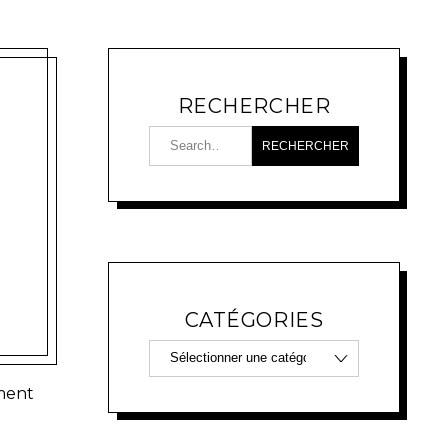
RECHERCHER
CATÉGORIES
ment