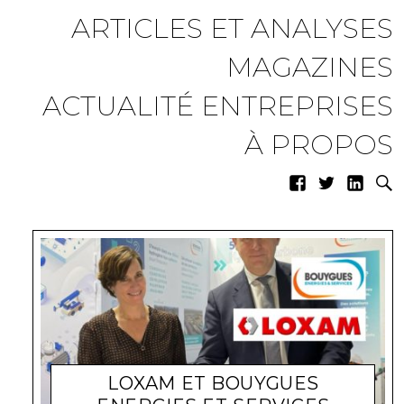
ARTICLES ET ANALYSES
MAGAZINES
ACTUALITÉ ENTREPRISES
À PROPOS
LOXAM ET BOUYGUES