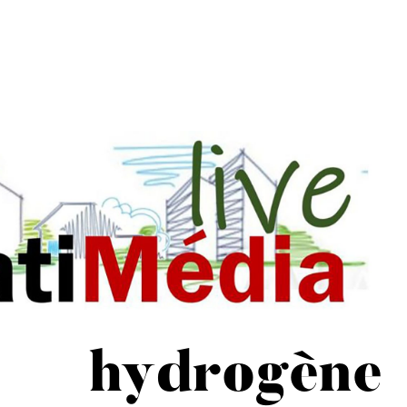
hydrogène