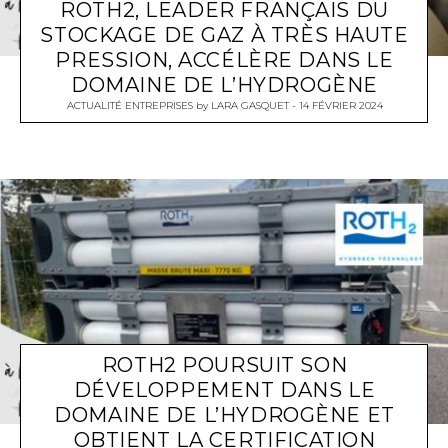
ROTH2, LEADER FRANÇAIS DU
STOCKAGE DE GAZ À TRÈS HAUTE
PRESSION, ACCÉLÈRE DANS LE
DOMAINE DE L’HYDROGÈNE
ACTUALITÉ ENTREPRISES
by
LARA GASQUET
14 FÉVRIER 2024
ROTH2 POURSUIT SON
DÉVELOPPEMENT DANS LE
DOMAINE DE L’HYDROGÈNE ET
OBTIENT LA CERTIFICATION