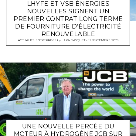
LHYFE ET VSB ÉNERGIES
NOUVELLES SIGNENT UN
PREMIER CONTRAT LONG TERME
DE FOURNITURE D’ÉLECTRICITÉ
RENOUVELABLE
ACTUALITÉ ENTREPRISES
by
LARA GASQUET
11 SEPTEMBRE 2023
UNE NOUVELLE PERCÉE DU
MOTEUR À HYDROGÈNE JCB SUR