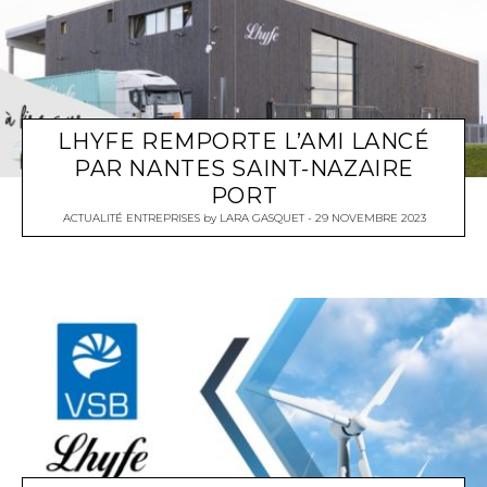
LHYFE REMPORTE L’AMI LANCÉ
PAR NANTES SAINT-NAZAIRE
PORT
ACTUALITÉ ENTREPRISES
by
LARA GASQUET
29 NOVEMBRE 2023