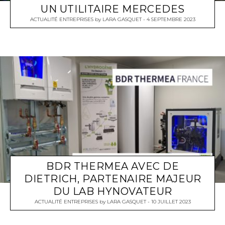
UN UTILITAIRE MERCEDES
ACTUALITÉ ENTREPRISES
by
LARA GASQUET
4 SEPTEMBRE 2023
BDR THERMEA AVEC DE
DIETRICH, PARTENAIRE MAJEUR
DU LAB HYNOVATEUR
ACTUALITÉ ENTREPRISES
by
LARA GASQUET
10 JUILLET 2023