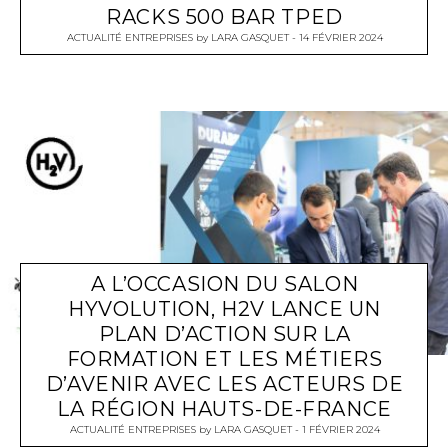
RACKS 500 BAR TPED
ACTUALITÉ ENTREPRISES
by
LARA GASQUET
14 FÉVRIER 2024
A L’OCCASION DU SALON
HYVOLUTION, H2V LANCE UN
PLAN D’ACTION SUR LA
FORMATION ET LES MÉTIERS
D’AVENIR AVEC LES ACTEURS DE
LA RÉGION HAUTS-DE-FRANCE
ACTUALITÉ ENTREPRISES
by
LARA GASQUET
1 FÉVRIER 2024