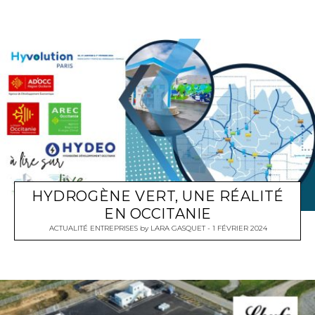
HYDROGÈNE VERT, UNE RÉALITÉ
EN OCCITANIE
ACTUALITÉ ENTREPRISES
by
LARA GASQUET
1 FÉVRIER 2024