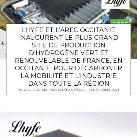
LHYFE ET L’AREC OCCITANIE
INAUGURENT LE PLUS GRAND
SITE DE PRODUCTION
D’HYDROGÈNE VERT ET
RENOUVELABLE DE FRANCE, EN
OCCITANIE, POUR DÉCARBONER
LA MOBILITÉ ET L’INDUSTRIE
DANS TOUTE LA RÉGION
ACTUALITÉ ENTREPRISES
by
LARA GASQUET
12 DÉCEMBRE 2023