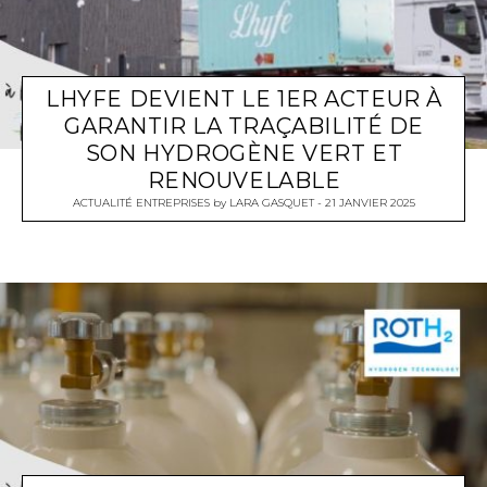
LHYFE DEVIENT LE 1ER ACTEUR À
GARANTIR LA TRAÇABILITÉ DE
SON HYDROGÈNE VERT ET
RENOUVELABLE
ACTUALITÉ ENTREPRISES
by
LARA GASQUET
21 JANVIER 2025