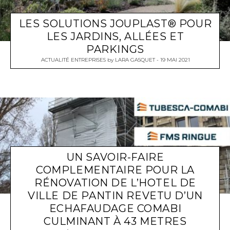
LES SOLUTIONS JOUPLAST® POUR
LES JARDINS, ALLÉES ET
PARKINGS
ACTUALITÉ ENTREPRISES
by
LARA GASQUET
19 MAI 2021
UN SAVOIR-FAIRE
COMPLEMENTAIRE POUR LA
RÉNOVATION DE L’HOTEL DE
VILLE DE PANTIN REVETU D’UN
ECHAFAUDAGE COMABI
CULMINANT À 43 METRES