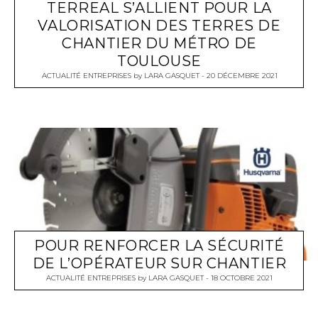
TERREAL S’ALLIENT POUR LA
VALORISATION DES TERRES DE
CHANTIER DU MÉTRO DE
TOULOUSE
ACTUALITÉ ENTREPRISES
by
LARA GASQUET
20 DÉCEMBRE 2021
POUR RENFORCER LA SÉCURITÉ
DE L’OPÉRATEUR SUR CHANTIER
ACTUALITÉ ENTREPRISES
by
LARA GASQUET
18 OCTOBRE 2021