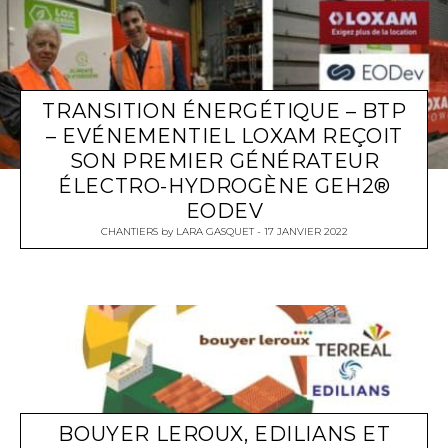
TRANSITION ÉNERGÉTIQUE – BTP
– EVÉNEMENTIEL LOXAM REÇOIT
SON PREMIER GÉNÉRATEUR
ÉLECTRO-HYDROGÈNE GEH2®
EODEV
CHANTIERS
by
LARA GASQUET
17 JANVIER 2022
BOUYER LEROUX, EDILIANS ET