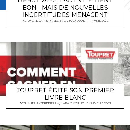
DÉBUT 2022, L’ACTIVITÉ TIENT
BON… MAIS DE NOUVELLES
INCERTITUDES MENACENT
ACTUALITÉ ENTREPRISES
by
LARA GASQUET
4 AVRIL 2022
TOUPRET ÉDITE SON PREMIER
LIVRE BLANC
ACTUALITÉ ENTREPRISES
by
LARA GASQUET
21 FÉVRIER 2022