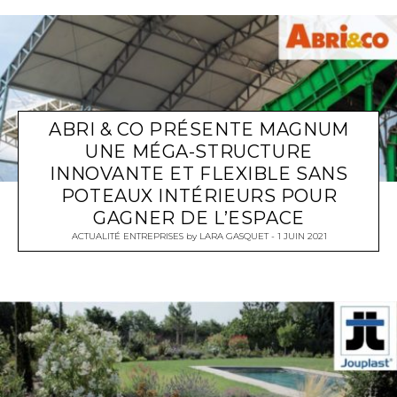
ABRI & CO PRÉSENTE MAGNUM
UNE MÉGA-STRUCTURE
INNOVANTE ET FLEXIBLE SANS
POTEAUX INTÉRIEURS POUR
GAGNER DE L’ESPACE
ACTUALITÉ ENTREPRISES
by
LARA GASQUET
1 JUIN 2021