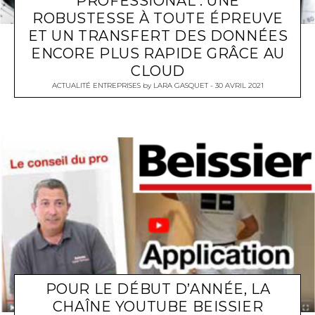
PROFESSIONAL : UNE
ROBUSTESSE À TOUTE ÉPREUVE
ET UN TRANSFERT DES DONNÉES
ENCORE PLUS RAPIDE GRÂCE AU
CLOUD
ACTUALITÉ ENTREPRISES
by
LARA GASQUET
30 AVRIL 2021
POUR LE DÉBUT D’ANNÉE, LA
CHAÎNE YOUTUBE BEISSIER