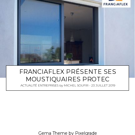
FRANCIAFLEX PRÉSENTE SES
MOUSTIQUAIRES PROTEC
ACTUALITÉ ENTREPRISES
by
MICHEL SOUFIR
23 JUILLET 2019
Gema Theme
by
Pixelgrade