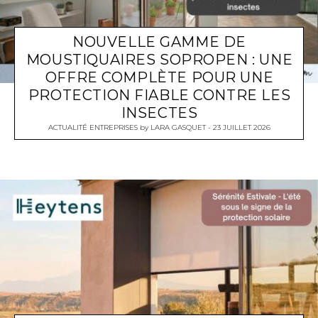
NOUVELLE GAMME DE
MOUSTIQUAIRES SOPROPEN : UNE
OFFRE COMPLÈTE POUR UNE
PROTECTION FIABLE CONTRE LES
INSECTES
ACTUALITÉ ENTREPRISES
by
LARA GASQUET
23 JUILLET 2026