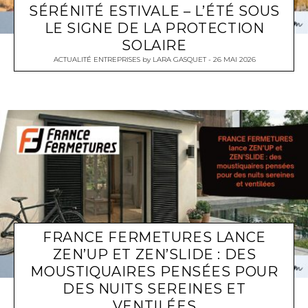
SÉRÉNITÉ ESTIVALE – L’ÉTÉ SOUS
LE SIGNE DE LA PROTECTION
SOLAIRE
ACTUALITÉ ENTREPRISES
by
LARA GASQUET
26 MAI 2026
FRANCE FERMETURES LANCE
ZEN’UP ET ZEN’SLIDE : DES
MOUSTIQUAIRES PENSÉES POUR
DES NUITS SEREINES ET
VENTILÉES