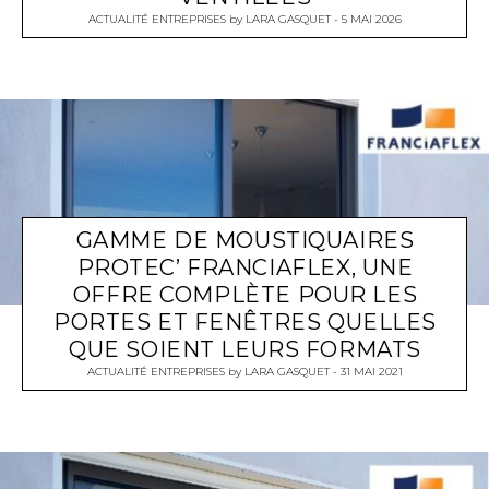
ACTUALITÉ ENTREPRISES
by
LARA GASQUET
5 MAI 2026
GAMME DE MOUSTIQUAIRES
PROTEC’ FRANCIAFLEX, UNE
OFFRE COMPLÈTE POUR LES
PORTES ET FENÊTRES QUELLES
QUE SOIENT LEURS FORMATS
ACTUALITÉ ENTREPRISES
by
LARA GASQUET
31 MAI 2021