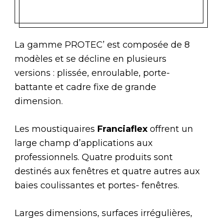
La gamme PROTEC’ est composée de 8
modèles et se décline en plusieurs
versions : plissée, enroulable, porte-
battante et cadre fixe de grande
dimension.
Les moustiquaires
Franciaflex
offrent un
large champ d’applications aux
professionnels. Quatre produits sont
destinés aux fenêtres et quatre autres aux
baies coulissantes et portes- fenêtres.
Larges dimensions, surfaces irrégulières,