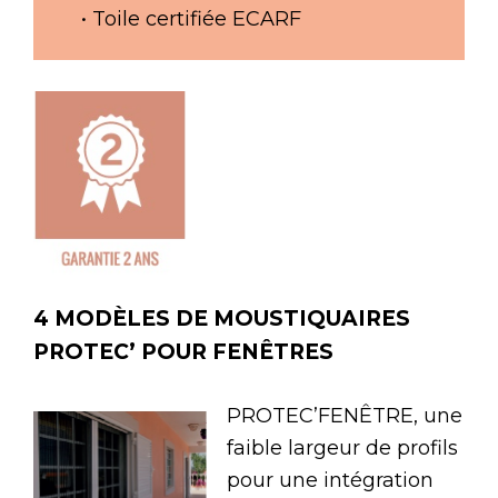
• Toile certifiée ECARF
4 MODÈLES DE MOUSTIQUAIRES
PROTEC’ POUR FENÊTRES
PROTEC’FENÊTRE, une
faible largeur de profils
pour une intégration