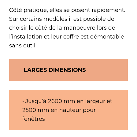
Côté pratique, elles se posent rapidement.
Sur certains modèles il est possible de
choisir le côté de la manoeuvre lors de
l’installation et leur coffre est démontable
sans outil.
LARGES DIMENSIONS
• Jusqu’à 2600 mm en largeur et
2500 mm en hauteur pour
fenêtres