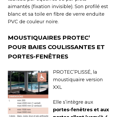
aimantés (fixation invisible). Son profilé est
blanc et sa toile en fibre de verre enduite
PVC de couleur noire.
MOUSTIQUAIRES PROTEC’
POUR BAIES COULISSANTES ET
PORTES-FENÊTRES
PROTEC’PLISSÉ, la
moustiquaire version
XXL
Elle s’intègre aux
portes-fenêtres et aux