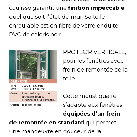
coulisse garantit une
finition impeccable
quel que soit l’état du mur. Sa toile
enroulable est en fibre de verre enduite
PVC de coloris noir.
PROTEC’R VERTICALE,
pour les fenêtres avec
frein de remontée de la
toile
Cette moustiquaire
s’adapte aux fenêtres
équipées d’un frein
de remontée en standard
qui permet
une manoeuvre en douceur de la