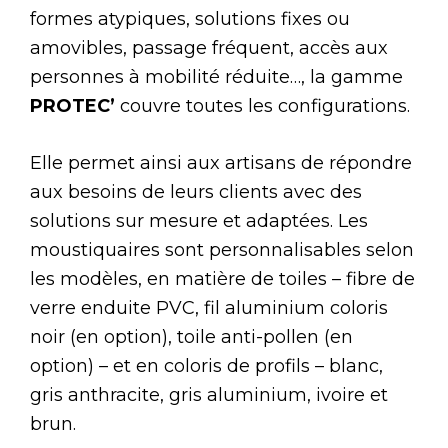
formes atypiques, solutions fixes ou
amovibles, passage fréquent, accès aux
personnes à mobilité réduite…, la gamme
PROTEC’
couvre toutes les configurations.
Elle permet ainsi aux artisans de répondre
aux besoins de leurs clients avec des
solutions sur mesure et adaptées. Les
moustiquaires sont personnalisables selon
les modèles, en matière de toiles – fibre de
verre enduite PVC, fil aluminium coloris
noir (en option), toile anti-pollen (en
option) – et en coloris de profils – blanc,
gris anthracite, gris aluminium, ivoire et
brun.