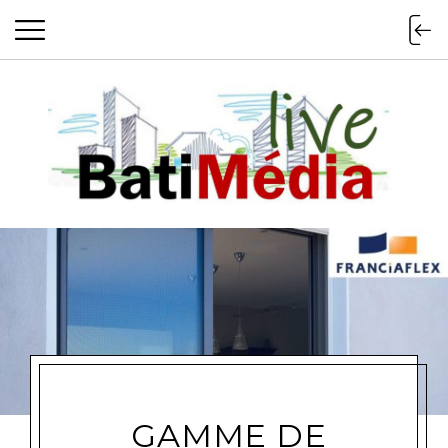
Batimedialiv
GAMME DE