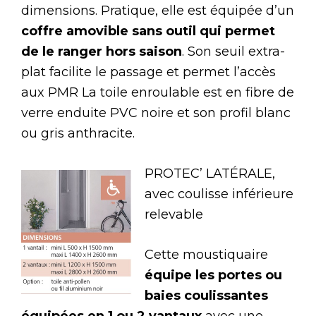
dimensions. Pratique, elle est équipée d’un
coffre amovible sans outil qui permet
de le ranger hors saison
. Son seuil extra-
plat facilite le passage et permet l’accès
aux PMR La toile enroulable est en fibre de
verre enduite PVC noire et son profil blanc
ou gris anthracite.
PROTEC’ LATÉRALE,
avec coulisse inférieure
relevable
Cette moustiquaire
équipe les portes ou
baies coulissantes