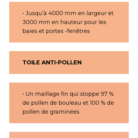
• Jusqu’à 4000 mm en largeur et
3000 mm en hauteur pour les
baies et portes -fenêtres
TOILE ANTI-POLLEN
• Un maillage fin qui stoppe 97 %
de pollen de bouleau et 100 % de
pollen de graminées