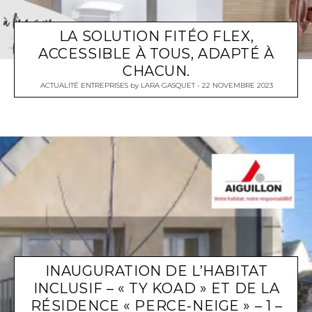
LA SOLUTION FITÉO FLEX,
ACCESSIBLE À TOUS, ADAPTÉ À
CHACUN.
ACTUALITÉ ENTREPRISES
by
LARA GASQUET
22 NOVEMBRE 2023
INAUGURATION DE L’HABITAT
INCLUSIF – « TY KOAD » ET DE LA
RÉSIDENCE « PERCE-NEIGE » – 1 –