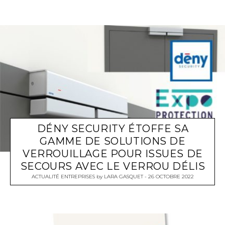
DÉNY SECURITY ÉTOFFE SA
GAMME DE SOLUTIONS DE
VERROUILLAGE POUR ISSUES DE
SECOURS AVEC LE VERROU DÉLIS
ACTUALITÉ ENTREPRISES
by
LARA GASQUET
26 OCTOBRE 2022