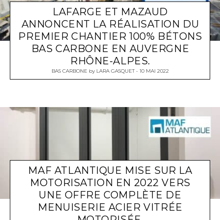
LAFARGE ET MAZAUD
ANNONCENT LA RÉALISATION DU
PREMIER CHANTIER 100% BÉTONS
BAS CARBONE EN AUVERGNE
RHÔNE-ALPES.
BAS CARBONE
by
LARA GASQUET
10 MAI 2022
MAF ATLANTIQUE MISE SUR LA
MOTORISATION EN 2022 VERS
UNE OFFRE COMPLÈTE DE
MENUISERIE ACIER VITRÉE
MOTORISÉE.