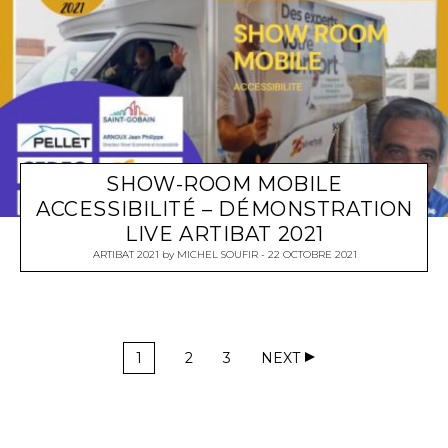
SHOW-ROOM MOBILE
ACCESSIBILITÉ – DÉMONSTRATION
LIVE ARTIBAT 2021
ARTIBAT 2021
by
MICHEL SOUFIR
22 OCTOBRE 2021
1
2
3
NEXT