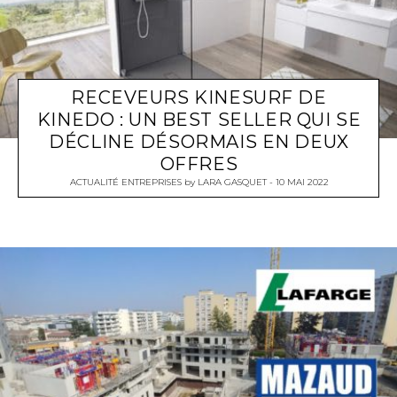
RECEVEURS KINESURF DE
KINEDO : UN BEST SELLER QUI SE
DÉCLINE DÉSORMAIS EN DEUX
OFFRES
ACTUALITÉ ENTREPRISES
by
LARA GASQUET
10 MAI 2022