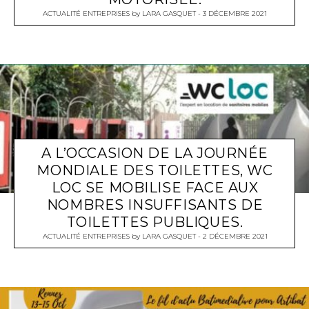
ACTUALITÉ ENTREPRISES
by
LARA GASQUET
3 DÉCEMBRE 2021
A L’OCCASION DE LA JOURNÉE
MONDIALE DES TOILETTES, WC
LOC SE MOBILISE FACE AUX
NOMBRES INSUFFISANTS DE
TOILETTES PUBLIQUES.
ACTUALITÉ ENTREPRISES
by
LARA GASQUET
2 DÉCEMBRE 2021