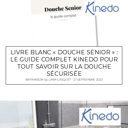
LIVRE BLANC « DOUCHE SENIOR » :
LE GUIDE COMPLET KINEDO POUR
TOUT SAVOIR SUR LA DOUCHE
SÉCURISÉE
BATIMAISON
by
LARA GASQUET
21 SEPTEMBRE 2022