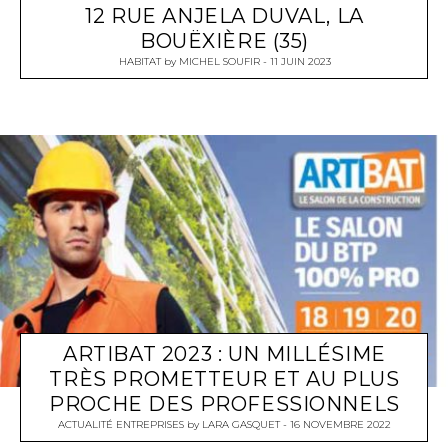
12 RUE ANJELA DUVAL, LA
BOUËXIÈRE (35)
HABITAT
by
MICHEL SOUFIR
11 JUIN 2023
ARTIBAT 2023 : UN MILLÉSIME
TRÈS PROMETTEUR ET AU PLUS
PROCHE DES PROFESSIONNELS
ACTUALITÉ ENTREPRISES
by
LARA GASQUET
16 NOVEMBRE 2022