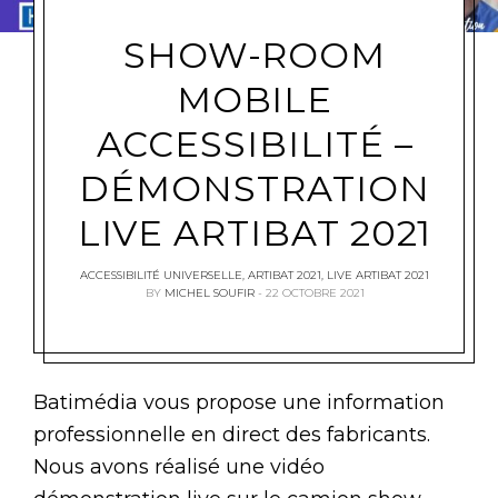
SHOW-ROOM
MOBILE
ACCESSIBILITÉ –
DÉMONSTRATION
LIVE ARTIBAT 2021
ACCESSIBILITÉ UNIVERSELLE
,
ARTIBAT 2021
,
LIVE ARTIBAT 2021
BY
MICHEL SOUFIR
22 OCTOBRE 2021
Batimédia vous propose une information
professionnelle en direct des fabricants.
Nous avons réalisé une vidéo