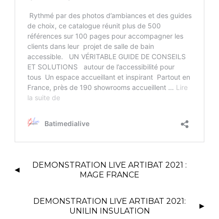
DEMONSTRATION LIVE ARTIBAT 2021 :
MAGE FRANCE
DEMONSTRATION LIVE ARTIBAT 2021:
UNILIN INSULATION