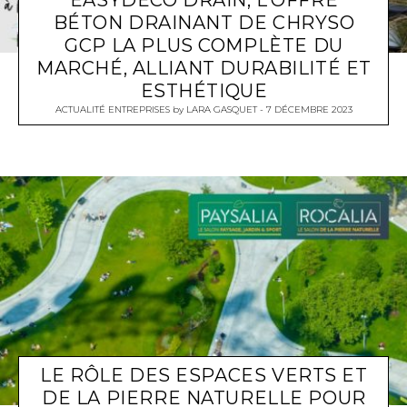
EASYDECO DRAIN, L’OFFRE
BÉTON DRAINANT DE CHRYSO
GCP LA PLUS COMPLÈTE DU
MARCHÉ, ALLIANT DURABILITÉ ET
ESTHÉTIQUE
ACTUALITÉ ENTREPRISES
by
LARA GASQUET
7 DÉCEMBRE 2023
LE RÔLE DES ESPACES VERTS ET
DE LA PIERRE NATURELLE POUR