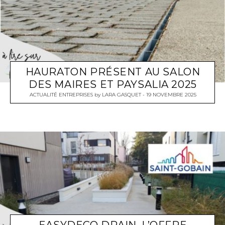
HAURATON PRÉSENT AU SALON
DES MAIRES ET PAYSALIA 2025
ACTUALITÉ ENTREPRISES
by
LARA GASQUET
19 NOVEMBRE 2025