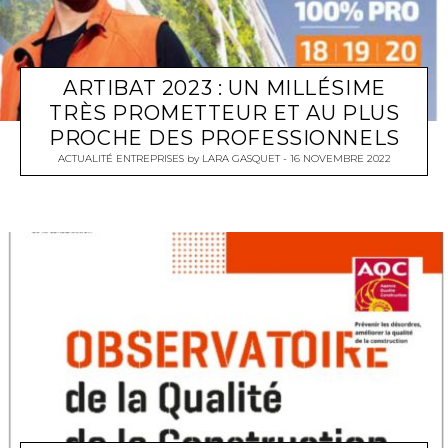
ARTIBAT 2023 : UN MILLÉSIME
TRÈS PROMETTEUR ET AU PLUS
PROCHE DES PROFESSIONNELS
ACTUALITÉ ENTREPRISES
by
LARA GASQUET
16 NOVEMBRE 2022