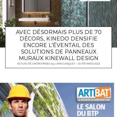
AVEC DÉSORMAIS PLUS DE 70
DÉCORS, KINEDO DENSIFIE
ENCORE L’ÉVENTAIL DES
SOLUTIONS DE PANNEAUX
MURAUX KINEWALL DESIGN
ACTUALITÉ ENTREPRISES
by
LARA GASQUET
20 FÉVRIER 2023