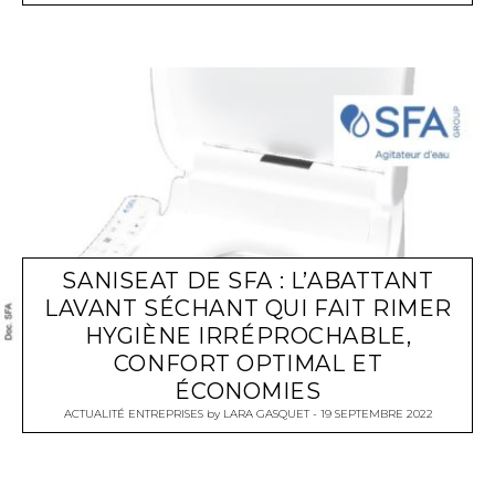
SANISEAT DE SFA : L’ABATTANT
LAVANT SÉCHANT QUI FAIT RIMER
HYGIÈNE IRRÉPROCHABLE,
CONFORT OPTIMAL ET
ÉCONOMIES
ACTUALITÉ ENTREPRISES
by
LARA GASQUET
19 SEPTEMBRE 2022