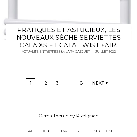
PRATIQUES ET ASTUCIEUX, LES
NOUVEAUX SÈCHE SERVIETTES
CALA XS ET CALA TWIST +AIR.
ACTUALITÉ ENTREPRISES
by
LARA GASQUET
4 JUILLET 2022
1
2
3
…
8
NEXT
Gema Theme
by
Pixelgrade
FACEBOOK
TWITTER
LINKEDIN