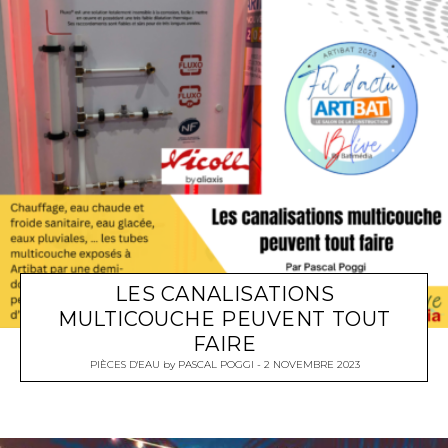
LES CANALISATIONS
MULTICOUCHE PEUVENT TOUT
FAIRE
PIÈCES D'EAU
by
PASCAL POGGI
2 NOVEMBRE 2023