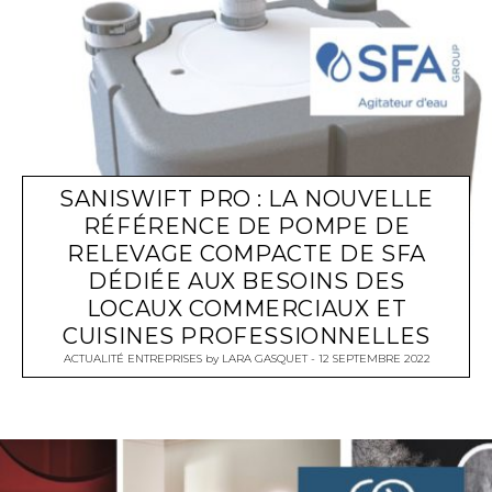
SANISWIFT PRO : LA NOUVELLE
RÉFÉRENCE DE POMPE DE
RELEVAGE COMPACTE DE SFA
DÉDIÉE AUX BESOINS DES
LOCAUX COMMERCIAUX ET
CUISINES PROFESSIONNELLES
ACTUALITÉ ENTREPRISES
by
LARA GASQUET
12 SEPTEMBRE 2022