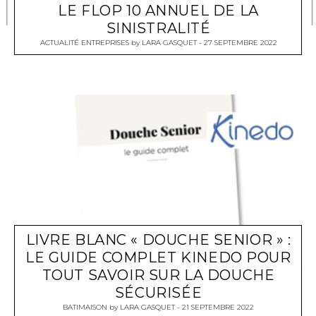
LE FLOP 10 ANNUEL DE LA
SINISTRALITÉ
ACTUALITÉ ENTREPRISES
by
LARA GASQUET
27 SEPTEMBRE 2022
LIVRE BLANC « DOUCHE SENIOR » :
LE GUIDE COMPLET KINEDO POUR
TOUT SAVOIR SUR LA DOUCHE
SÉCURISÉE
BATIMAISON
by
LARA GASQUET
21 SEPTEMBRE 2022