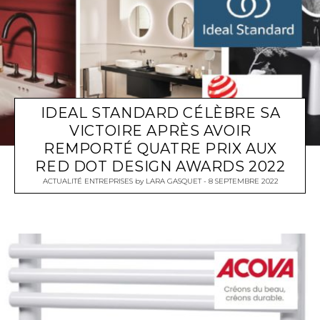
IDEAL STANDARD CÉLÈBRE SA
VICTOIRE APRÈS AVOIR
REMPORTÉ QUATRE PRIX AUX
RED DOT DESIGN AWARDS 2022
ACTUALITÉ ENTREPRISES
by
LARA GASQUET
8 SEPTEMBRE 2022