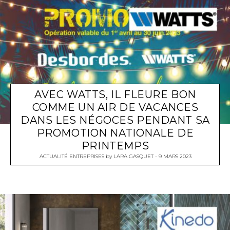
AVEC WATTS, IL FLEURE BON
COMME UN AIR DE VACANCES
DANS LES NÉGOCES PENDANT SA
PROMOTION NATIONALE DE
PRINTEMPS
ACTUALITÉ ENTREPRISES
by
LARA GASQUET
9 MARS 2023