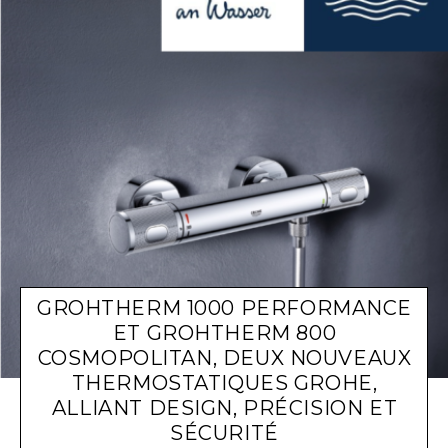
GROHTHERM 1000 PERFORMANCE
ET GROHTHERM 800
COSMOPOLITAN, DEUX NOUVEAUX
THERMOSTATIQUES GROHE,
ALLIANT DESIGN, PRÉCISION ET
SÉCURITÉ