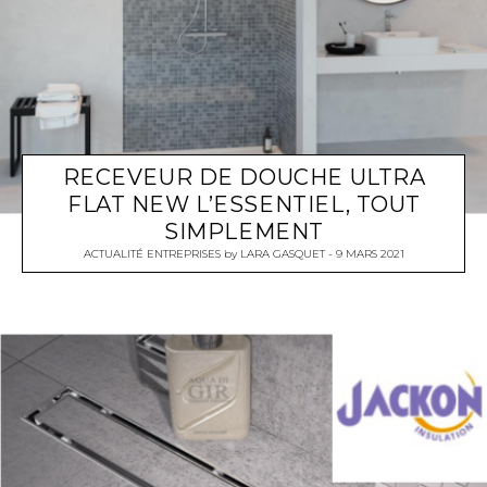
RECEVEUR DE DOUCHE ULTRA
FLAT NEW L’ESSENTIEL, TOUT
SIMPLEMENT
ACTUALITÉ ENTREPRISES
by
LARA GASQUET
9 MARS 2021