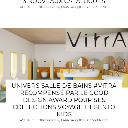
3 NOUVEAUX CATALOGUES
ACTUALITÉ ENTREPRISES
by
LARA GASQUET
4 FÉVRIER 2021
UNIVERS SALLE DE BAINS #VITRA
RÉCOMPENSÉ PAR LE GOOD
DESIGN AWARD POUR SES
COLLECTIONS VOYAGE ET SENTO
KIDS
ACTUALITÉ ENTREPRISES
by
LARA GASQUET
3 FÉVRIER 2021