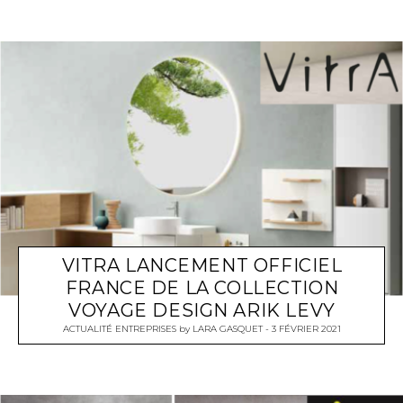
VITRA LANCEMENT OFFICIEL
FRANCE DE LA COLLECTION
VOYAGE DESIGN ARIK LEVY
ACTUALITÉ ENTREPRISES
by
LARA GASQUET
3 FÉVRIER 2021