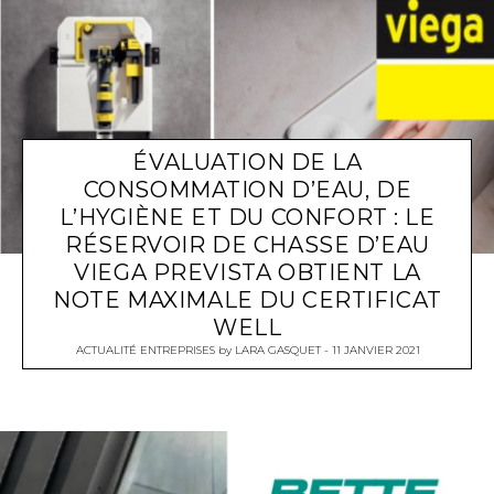
ÉVALUATION DE LA
CONSOMMATION D’EAU, DE
L’HYGIÈNE ET DU CONFORT : LE
RÉSERVOIR DE CHASSE D’EAU
VIEGA PREVISTA OBTIENT LA
NOTE MAXIMALE DU CERTIFICAT
WELL
ACTUALITÉ ENTREPRISES
by
LARA GASQUET
11 JANVIER 2021