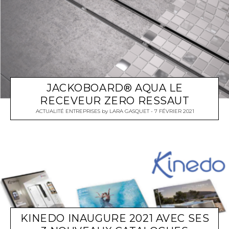
JACKOBOARD® AQUA LE
RECEVEUR ZERO RESSAUT
ACTUALITÉ ENTREPRISES
by
LARA GASQUET
7 FÉVRIER 2021
KINEDO INAUGURE 2021 AVEC SES