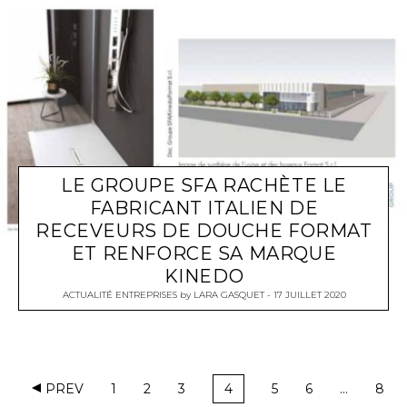
LE GROUPE SFA RACHÈTE LE
FABRICANT ITALIEN DE
RECEVEURS DE DOUCHE FORMAT
ET RENFORCE SA MARQUE
KINEDO
ACTUALITÉ ENTREPRISES
by
LARA GASQUET
17 JUILLET 2020
PREV
1
2
3
4
5
6
…
8