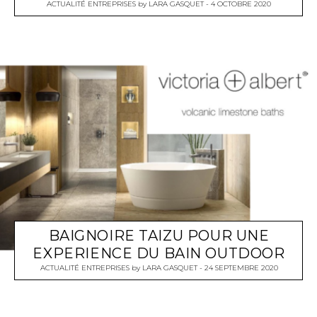
ACTUALITÉ ENTREPRISES
by
LARA GASQUET
4 OCTOBRE 2020
BAIGNOIRE TAIZU POUR UNE
EXPERIENCE DU BAIN OUTDOOR
ACTUALITÉ ENTREPRISES
by
LARA GASQUET
24 SEPTEMBRE 2020