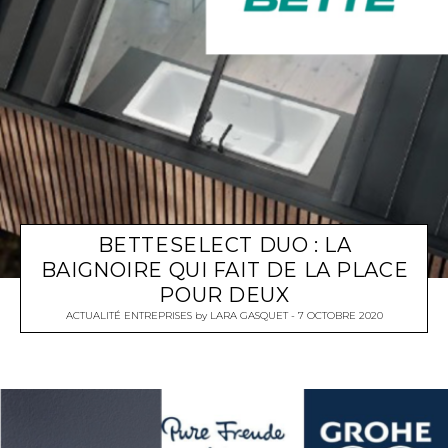
BETTESELECT DUO : LA
BAIGNOIRE QUI FAIT DE LA PLACE
POUR DEUX
ACTUALITÉ ENTREPRISES
by
LARA GASQUET
7 OCTOBRE 2020