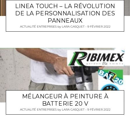
LINEA TOUCH – LA RÉVOLUTION
DE LA PERSONNALISATION DES
PANNEAUX
ACTUALITÉ ENTREPRISES
by
LARA GASQUET
9 FÉVRIER 2022
MÉLANGEUR À PEINTURE À
BATTERIE 20 V
ACTUALITÉ ENTREPRISES
by
LARA GASQUET
9 FÉVRIER 2022