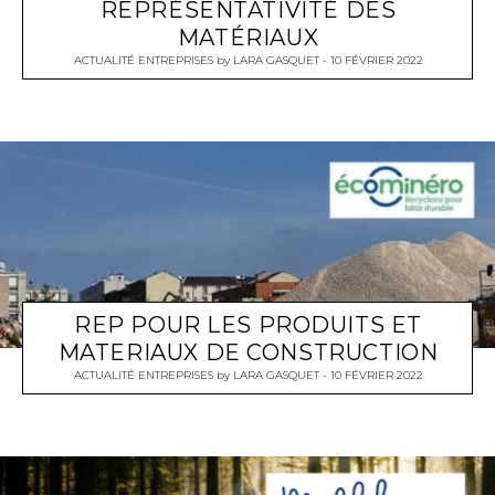
REPRÉSENTATIVITÉ DES
MATÉRIAUX
ACTUALITÉ ENTREPRISES
by
LARA GASQUET
10 FÉVRIER 2022
REP POUR LES PRODUITS ET
MATERIAUX DE CONSTRUCTION
ACTUALITÉ ENTREPRISES
by
LARA GASQUET
10 FÉVRIER 2022