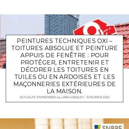
PEINTURES TECHNIQUES OXI –
TOITURES ABSOLUE ET PEINTURE
APPUIS DE FENÊTRE : POUR
PROTÉGER, ENTRETENIR ET
DÉCORER LES TOITURES EN
TUILES OU EN ARDOISES ET LES
MAÇONNERIES EXTÉRIEURES DE
LA MAISON.
ACTUALITÉ ENTREPRISES
by
LARA GASQUET
9 FÉVRIER 2022