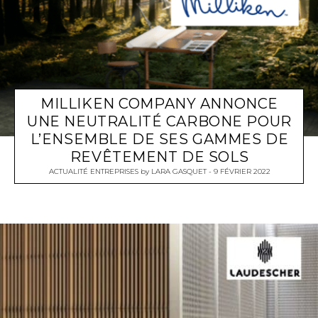
MILLIKEN COMPANY ANNONCE
UNE NEUTRALITÉ CARBONE POUR
L’ENSEMBLE DE SES GAMMES DE
REVÊTEMENT DE SOLS
ACTUALITÉ ENTREPRISES
by
LARA GASQUET
9 FÉVRIER 2022