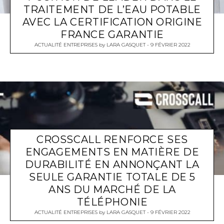
TRAITEMENT DE L’EAU POTABLE
AVEC LA CERTIFICATION ORIGINE
FRANCE GARANTIE
ACTUALITÉ ENTREPRISES
by
LARA GASQUET
9 FÉVRIER 2022
CROSSCALL RENFORCE SES
ENGAGEMENTS EN MATIÈRE DE
DURABILITÉ EN ANNONÇANT LA
SEULE GARANTIE TOTALE DE 5
ANS DU MARCHÉ DE LA
TÉLÉPHONIE
ACTUALITÉ ENTREPRISES
by
LARA GASQUET
9 FÉVRIER 2022