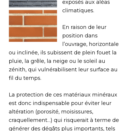
exposés aux aléas
climatiques.
En raison de leur
position dans
l’ouvrage, horizontale
ou inclinée, ils subissent de plein fouet la
pluie, la grêle, la neige ou le soleil au
zénith, qui vulnérabilisent leur surface au
fil du temps.
La protection de ces matériaux minéraux
est donc indispensable pour éviter leur
altération (porosité, moisissures,
craquellement…) qui risquerait à terme de
générer des dégâts plus importants, tels