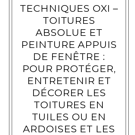
TECHNIQUES OXI –
TOITURES
ABSOLUE ET
PEINTURE APPUIS
DE FENÊTRE :
POUR PROTÉGER,
ENTRETENIR ET
DÉCORER LES
TOITURES EN
TUILES OU EN
ARDOISES ET LES