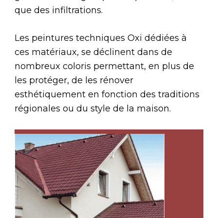
que des infiltrations.
Les peintures techniques Oxi dédiées à
ces matériaux, se déclinent dans de
nombreux coloris permettant, en plus de
les protéger, de les rénover
esthétiquement en fonction des traditions
régionales ou du style de la maison.