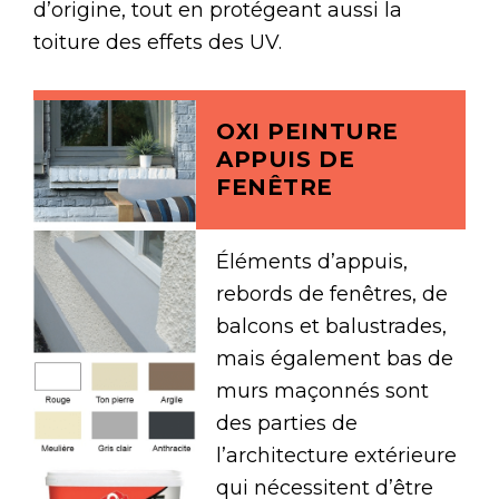
d’origine, tout en protégeant aussi la
toiture des effets des UV.
OXI PEINTURE
APPUIS DE
FENÊTRE
Éléments d’appuis,
rebords de fenêtres, de
balcons et balustrades,
mais également bas de
murs maçonnés sont
des parties de
l’architecture extérieure
qui nécessitent d’être