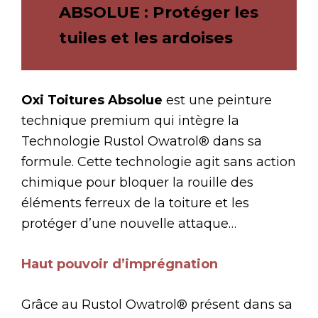
ABSOLUE : Protéger les
tuiles et les ardoises
Oxi Toitures Absolue
est une peinture
technique premium qui intègre la
Technologie Rustol Owatrol® dans sa
formule. Cette technologie agit sans action
chimique pour bloquer la rouille des
éléments ferreux de la toiture et les
protéger d’une nouvelle attaque…
Haut pouvoir d’imprégnation
Grâce au Rustol Owatrol® présent dans sa