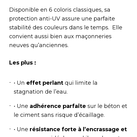
Disponible en 6 coloris classiques, sa
protection anti-UV assure une parfaite
stabilité des couleurs dans le temps. Elle
convient aussi bien aux maçonneries
neuves qu’anciennes.
Les plus :
• Un
effet perlant
qui limite la
stagnation de l’eau.
• Une
adhérence parfaite
sur le béton et
le ciment sans risque d’écaillage.
• Une
résistance forte à l’encrassage et