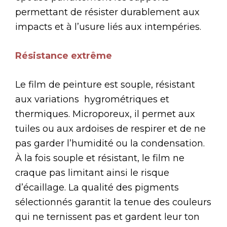
permettant de résister durablement aux
impacts et à l’usure liés aux intempéries.
Résistance extrême
Le film de peinture est souple, résistant
aux variations hygrométriques et
thermiques. Microporeux, il permet aux
tuiles ou aux ardoises de respirer et de ne
pas garder l’humidité ou la condensation.
À la fois souple et résistant, le film ne
craque pas limitant ainsi le risque
d’écaillage. La qualité des pigments
sélectionnés garantit la tenue des couleurs
qui ne ternissent pas et gardent leur ton