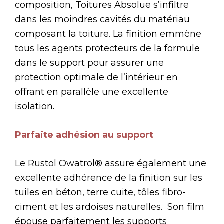
composition, Toitures Absolue s’infiltre
dans les moindres cavités du matériau
composant la toiture. La finition emmène
tous les agents protecteurs de la formule
dans le support pour assurer une
protection optimale de l’intérieur en
offrant en parallèle une excellente
isolation.
Parfaite adhésion au support
Le Rustol Owatrol® assure également une
excellente adhérence de la finition sur les
tuiles en béton, terre cuite, tôles fibro-
ciment et les ardoises naturelles. Son film
épouse parfaitement les supports