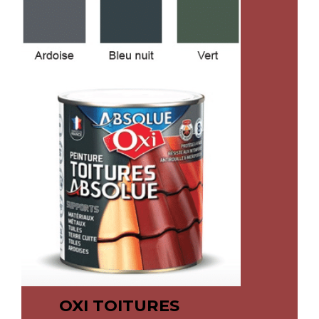
OXI TOITURES