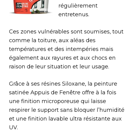
régulièrement
entretenus.
Ces zones vulnérables sont soumises, tout
comme la toiture, aux aléas des
températures et des intempéries mais
également aux rayures et aux chocs en
raison de leur situation et leur usage.
Grâce à ses résines Siloxane, la peinture
satinée Appuis de Fenêtre offre à la fois
une finition microporeuse qui laisse
respirer le support sans bloquer l’humidité
et une finition lavable ultra résistante aux
UV.