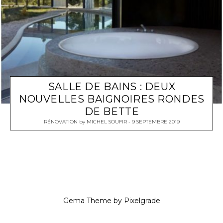
SALLE DE BAINS : DEUX
NOUVELLES BAIGNOIRES RONDES
DE BETTE
RÉNOVATION
by
MICHEL SOUFIR
9 SEPTEMBRE 2019
Gema Theme
by
Pixelgrade