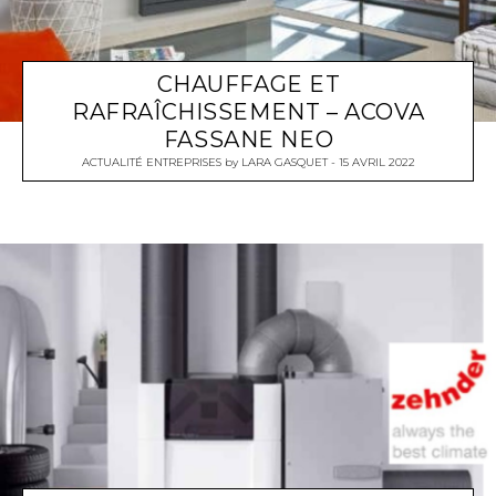
CHAUFFAGE ET
RAFRAÎCHISSEMENT – ACOVA
FASSANE NEO
ACTUALITÉ ENTREPRISES
by
LARA GASQUET
15 AVRIL 2022