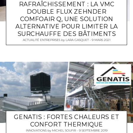
RAFRAÎCHISSEMENT : LA VMC
DOUBLE FLUX ZEHNDER
COMFOAIR Q, UNE SOLUTION
ALTERNATIVE POUR LIMITER LA
SURCHAUFFE DES BÂTIMENTS
ACTUALITÉ ENTREPRISES
by
LARA GASQUET
9 MARS 2021
GENATIS : FORTES CHALEURS ET
CONFORT THERMIQUE
INNOVATIONS
by
MICHEL SOUFIR
9 SEPTEMBRE 2019