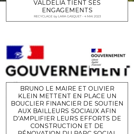
VALDELIA TIENT SES
ENGAGEMENTS
RECYCLAGE
by
LARA GASQUET
4 MAI 2023
BRUNO LE MAIRE ET OLIVIER
KLEIN METTENT EN PLACE UN
BOUCLIER FINANCIER DE SOUTIEN
AUX BAILLEURS SOCIAUX AFIN
D’AMPLIFIER LEURS EFFORTS DE
CONSTRUCTION ET DE
RÉNOVATION DU PARC SOCIAL