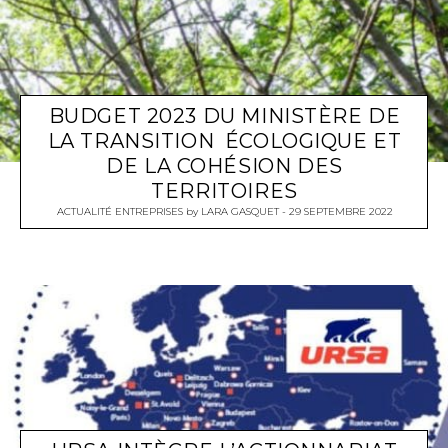
BUDGET 2023 DU MINISTÈRE DE
LA TRANSITION ÉCOLOGIQUE ET
DE LA COHÉSION DES
TERRITOIRES
ACTUALITÉ ENTREPRISES
by
LARA GASQUET
29 SEPTEMBRE 2022