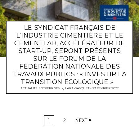
LE SYNDICAT FRANÇAIS DE
L’INDUSTRIE CIMENTIÈRE ET LE
CEMENTLAB, ACCÉLÉRATEUR DE
START-UP, SERONT PRÉSENTS
SUR LE FORUM DE LA
FÉDÉRATION NATIONALE DES
TRAVAUX PUBLICS : « INVESTIR LA
TRANSITION ÉCOLOGIQUE »
ACTUALITÉ ENTREPRISES
by
LARA GASQUET
23 FÉVRIER 2022
1
2
NEXT