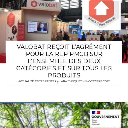
VALOBAT REÇOIT L’AGRÉMENT
POUR LA REP PMCB SUR
L’ENSEMBLE DES DEUX
CATÉGORIES ET SUR TOUS LES
PRODUITS
ACTUALITÉ ENTREPRISES
by
LARA GASQUET
14 OCTOBRE 2022