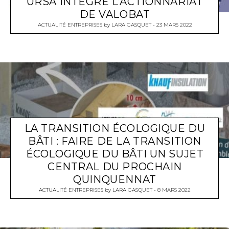
URSA INTÈGRE L’ACTIONNARIAT
DE VALOBAT
ACTUALITÉ ENTREPRISES
by
LARA GASQUET
23 MARS 2022
LA TRANSITION ÉCOLOGIQUE DU
BÂTI : FAIRE DE LA TRANSITION
ÉCOLOGIQUE DU BÂTI UN SUJET
CENTRAL DU PROCHAIN
QUINQUENNAT
ACTUALITÉ ENTREPRISES
by
LARA GASQUET
8 MARS 2022