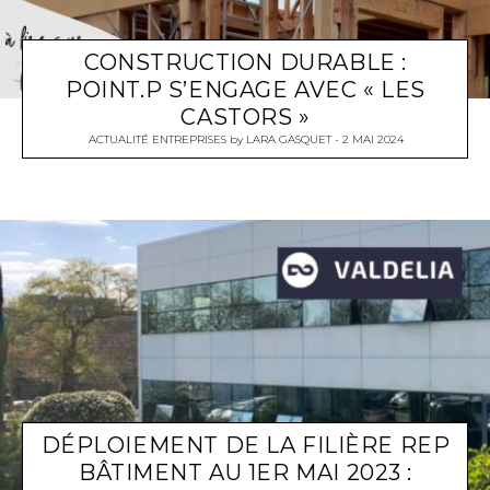
CONSTRUCTION DURABLE :
POINT.P S’ENGAGE AVEC « LES
CASTORS »
ACTUALITÉ ENTREPRISES
by
LARA GASQUET
2 MAI 2024
DÉPLOIEMENT DE LA FILIÈRE REP
BÂTIMENT AU 1ER MAI 2023 :