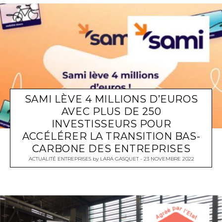
SAMI LÈVE 4 MILLIONS D’EUROS
AVEC PLUS DE 250
INVESTISSEURS POUR
ACCÉLÉRER LA TRANSITION BAS-
CARBONE DES ENTREPRISES
ACTUALITÉ ENTREPRISES
by
LARA GASQUET
23 NOVEMBRE 2022