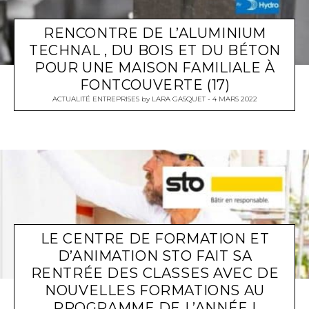
RENCONTRE DE L’ALUMINIUM
TECHNAL , DU BOIS ET DU BÉTON
POUR UNE MAISON FAMILIALE À
FONTCOUVERTE (17)
ACTUALITÉ ENTREPRISES
by
LARA GASQUET
4 MARS 2022
LE CENTRE DE FORMATION ET
D’ANIMATION STO FAIT SA
RENTRÉE DES CLASSES AVEC DE
NOUVELLES FORMATIONS AU
PROGRAMME DE L’ANNÉE !