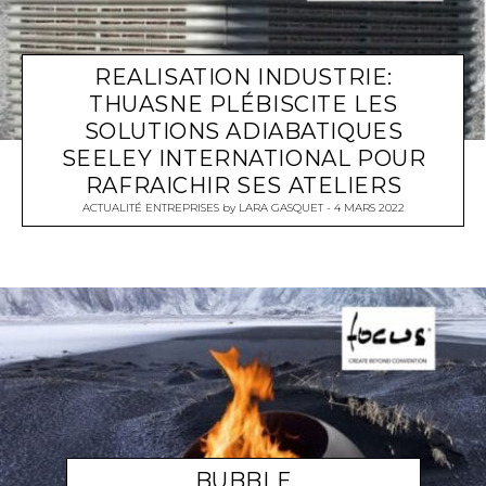
REALISATION INDUSTRIE:
THUASNE PLÉBISCITE LES
SOLUTIONS ADIABATIQUES
SEELEY INTERNATIONAL POUR
RAFRAICHIR SES ATELIERS
ACTUALITÉ ENTREPRISES
by
LARA GASQUET
4 MARS 2022
BUBBLE