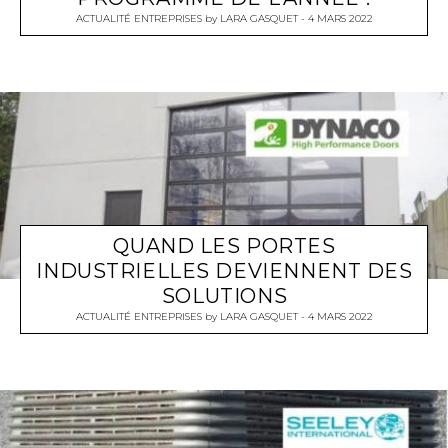
ACTUALITÉ ENTREPRISES
by
LARA GASQUET
4 MARS 2022
QUAND LES PORTES
INDUSTRIELLES DEVIENNENT DES
SOLUTIONS
ACTUALITÉ ENTREPRISES
by
LARA GASQUET
4 MARS 2022