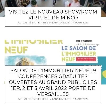
VISITEZ LE NOUVEAU SHOWROOM
VIRTUEL DE MINCO
ACTUALITÉ ENTREPRISES
by
LARA GASQUET
4 MARS 2022
SALON DE L’IMMOBILIER NEUF : 9
CONFÉRENCES GRATUITES
OUVERTES AU GRAND PUBLIC LES
1ER, 2 ET 3 AVRIL 2022 PORTE DE
VERSAILLES
ACTUALITÉ ENTREPRISES
by
LARA GASQUET
4 MARS 2022