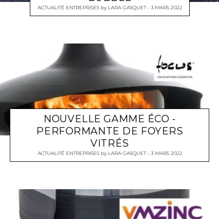
ACTUALITÉ ENTREPRISES
by
LARA GASQUET
3 MARS 2022
NOUVELLE GAMME ÉCO -
PERFORMANTE DE FOYERS
VITRÉS
ACTUALITÉ ENTREPRISES
by
LARA GASQUET
3 MARS 2022