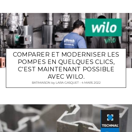
COMPARER ET MODERNISER LES
POMPES EN QUELQUES CLICS,
C’EST MAINTENANT POSSIBLE
AVEC WILO.
BATIMAISON
by
LARA GASQUET
4 MARS 2022