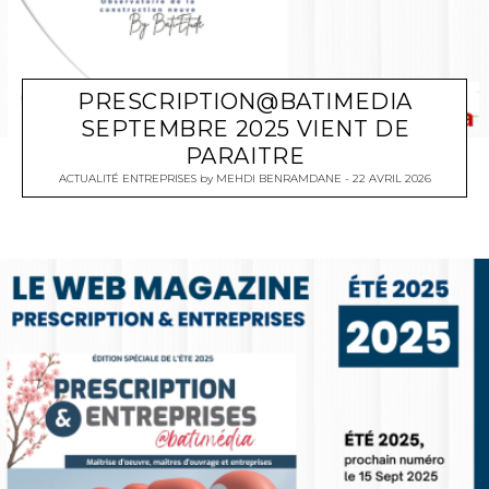
PRESCRIPTION@BATIMEDIA
SEPTEMBRE 2025 VIENT DE
PARAITRE
ACTUALITÉ ENTREPRISES
by
MEHDI BENRAMDANE
22 AVRIL 2026