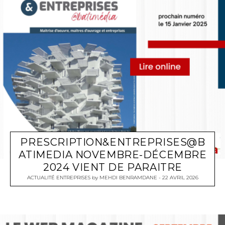
PRESCRIPTION&ENTREPRISES@B
ATIMEDIA NOVEMBRE-DÉCEMBRE
2024 VIENT DE PARAITRE
ACTUALITÉ ENTREPRISES
by
MEHDI BENRAMDANE
22 AVRIL 2026