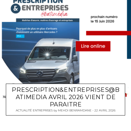
PRESCRIPTION&ENTREPRISES@B
ATIMEDIA AVRIL 2026 VIENT DE
PARAITRE
ACTUALITÉ ENTREPRISES
by
MEHDI BENRAMDANE
22 AVRIL 2026