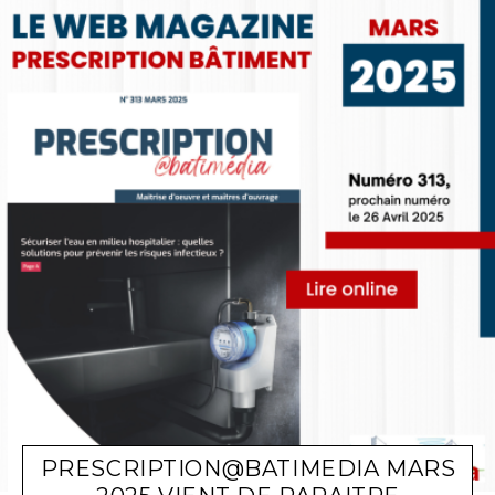
PRESCRIPTION@BATIMEDIA MARS