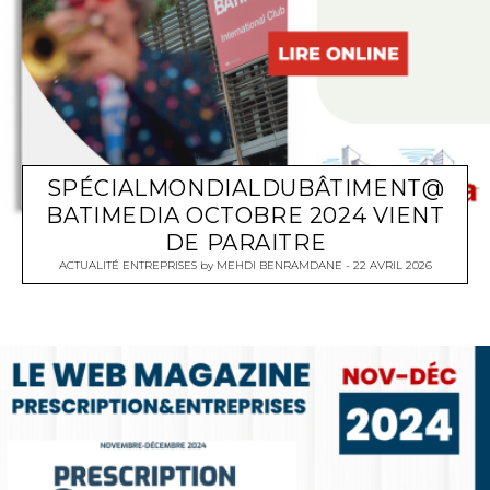
SPÉCIALMONDIALDUBÂTIMENT@
BATIMEDIA OCTOBRE 2024 VIENT
DE PARAITRE
ACTUALITÉ ENTREPRISES
by
MEHDI BENRAMDANE
22 AVRIL 2026