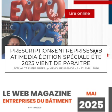
PRESCRIPTION&ENTREPRISES@B
ATIMEDIA ÉDITION SPÉCIALE ÉTE
2025 VIENT DE PARAITRE
ACTUALITÉ ENTREPRISES
by
MEHDI BENRAMDANE
22 AVRIL 2026