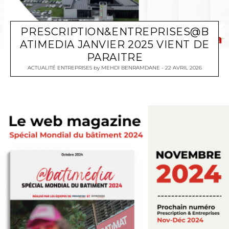
PRESCRIPTION&ENTREPRISES@B
ATIMEDIA JANVIER 2025 VIENT DE
PARAITRE
ACTUALITÉ ENTREPRISES
by
MEHDI BENRAMDANE
22 AVRIL 2026