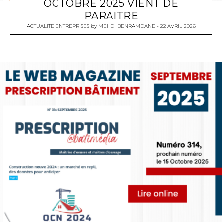
OCTOBRE 2025 VIENT DE
PARAITRE
ACTUALITÉ ENTREPRISES
by
MEHDI BENRAMDANE
22 AVRIL 2026