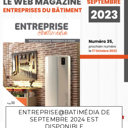
ENTREPRISE@BATIMÉDIA DE
SEPTEMBRE 2024 EST
DISPONIBLE