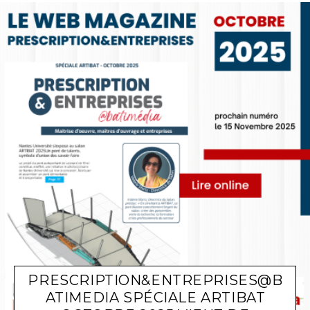
PRESCRIPTION&ENTREPRISES@B
ATIMEDIA SPÉCIALE ARTIBAT