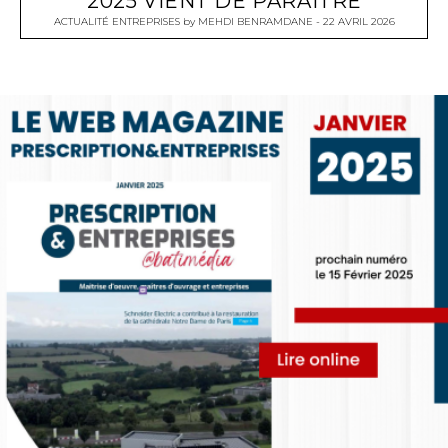
2025 VIENT DE PARAITRE
ACTUALITÉ ENTREPRISES
by
MEHDI BENRAMDANE
22 AVRIL 2026