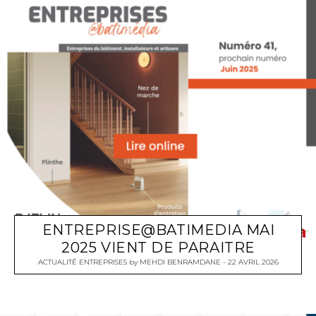
ENTREPRISE@BATIMEDIA MAI
2025 VIENT DE PARAITRE
ACTUALITÉ ENTREPRISES
by
MEHDI BENRAMDANE
22 AVRIL 2026