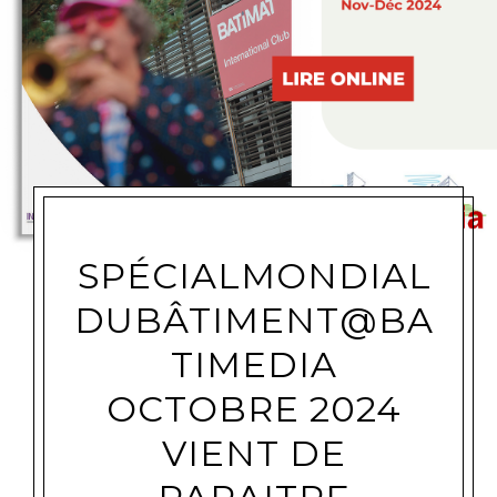
SPÉCIALMONDIAL
DUBÂTIMENT@BA
TIMEDIA
OCTOBRE 2024
VIENT DE