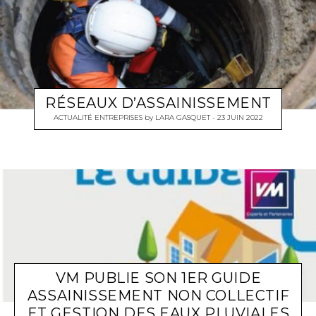
RÉSEAUX D’ASSAINISSEMENT
ACTUALITÉ ENTREPRISES
by
LARA GASQUET
23 JUIN 2022
VM PUBLIE SON 1ER GUIDE
ASSAINISSEMENT NON COLLECTIF
ET GESTION DES EAUX PLUVIALES