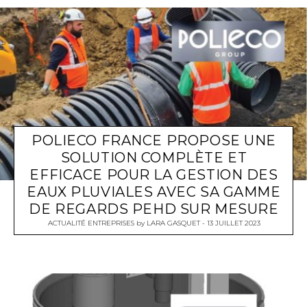
POLIECO FRANCE PROPOSE UNE
SOLUTION COMPLÈTE ET
EFFICACE POUR LA GESTION DES
EAUX PLUVIALES AVEC SA GAMME
DE REGARDS PEHD SUR MESURE
ACTUALITÉ ENTREPRISES
by
LARA GASQUET
13 JUILLET 2023