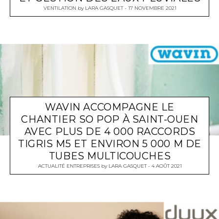
VENTILATION
by
LARA GASQUET
17 NOVEMBRE 2021
WAVIN ACCOMPAGNE LE
CHANTIER SO POP À SAINT-OUEN
AVEC PLUS DE 4 000 RACCORDS
TIGRIS M5 ET ENVIRON 5 000 M DE
TUBES MULTICOUCHES
ACTUALITÉ ENTREPRISES
by
LARA GASQUET
4 AOÛT 2021