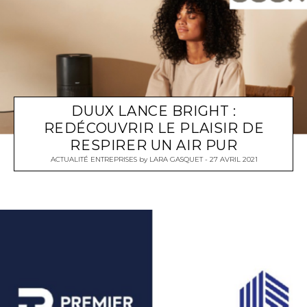
DUUX LANCE BRIGHT :
REDÉCOUVRIR LE PLAISIR DE
RESPIRER UN AIR PUR
ACTUALITÉ ENTREPRISES
by
LARA GASQUET
27 AVRIL 2021