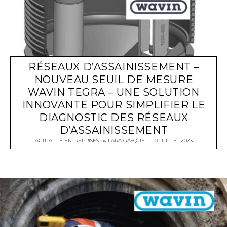
RÉSEAUX D’ASSAINISSEMENT –
NOUVEAU SEUIL DE MESURE
WAVIN TEGRA – UNE SOLUTION
INNOVANTE POUR SIMPLIFIER LE
DIAGNOSTIC DES RÉSEAUX
D’ASSAINISSEMENT
ACTUALITÉ ENTREPRISES
by
LARA GASQUET
10 JUILLET 2023