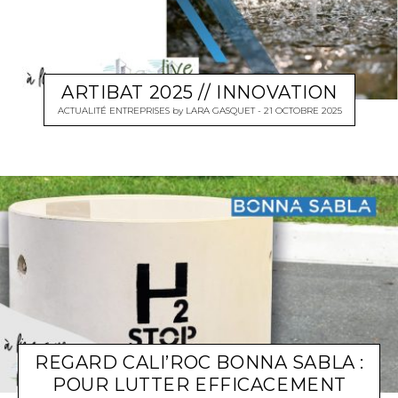
ARTIBAT 2025 // INNOVATION
ACTUALITÉ ENTREPRISES
by
LARA GASQUET
21 OCTOBRE 2025
REGARD CALI’ROC BONNA SABLA :
POUR LUTTER EFFICACEMENT