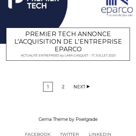
PREMIER TECH ANNONCE
L’ACQUISITION DE L’ENTREPRISE
EPARCO
ACTUALITÉ ENTREPRISES
by
LARA GASQUET
17 JUILLET 2020
1
2
NEXT
Gema Theme
by
Pixelgrade
FACEBOOK
TWITTER
LINKEDIN