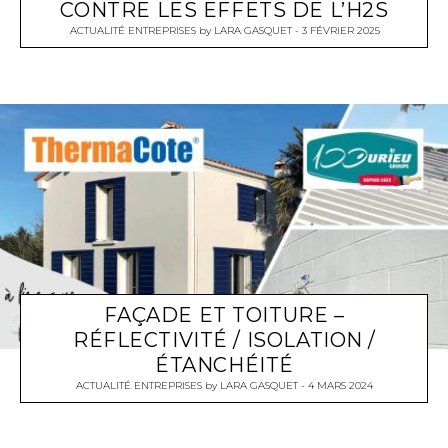
CONTRE LES EFFETS DE L’H2S
ACTUALITÉ ENTREPRISES
by
LARA GASQUET
3 FÉVRIER 2025
FAÇADE ET TOITURE –
RÉFLECTIVITÉ / ISOLATION /
ÉTANCHÉITÉ
ACTUALITÉ ENTREPRISES
by
LARA GASQUET
4 MARS 2024