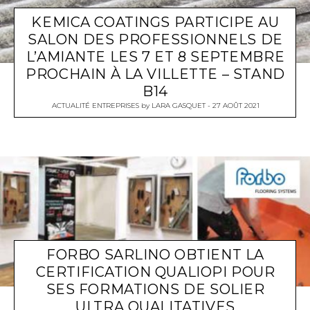
KEMICA COATINGS PARTICIPE AU
SALON DES PROFESSIONNELS DE
L’AMIANTE LES 7 ET 8 SEPTEMBRE
PROCHAIN À LA VILLETTE – STAND
B14
ACTUALITÉ ENTREPRISES
by
LARA GASQUET
27 AOÛT 2021
FORBO SARLINO OBTIENT LA
CERTIFICATION QUALIOPI POUR
SES FORMATIONS DE SOLIER
ULTRA QUALITATIVES