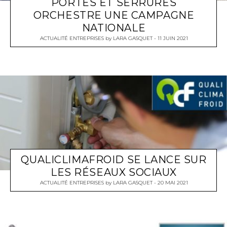
PORTES ET SERRURES
ORCHESTRE UNE CAMPAGNE
NATIONALE
ACTUALITÉ ENTREPRISES
by
LARA GASQUET
11 JUIN 2021
QUALICLIMAFROID SE LANCE SUR
LES RÉSEAUX SOCIAUX
ACTUALITÉ ENTREPRISES
by
LARA GASQUET
20 MAI 2021