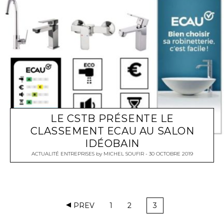
LE CSTB PRÉSENTE LE
CLASSEMENT ECAU AU SALON
IDÉOBAIN
ACTUALITÉ ENTREPRISES
by
MICHEL SOUFIR
30 OCTOBRE 2019
PREV
1
2
3