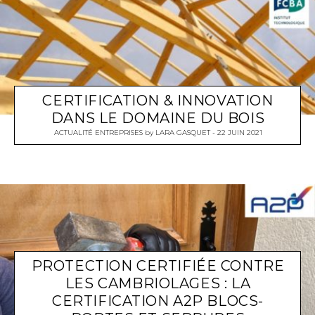
CERTIFICATION & INNOVATION
DANS LE DOMAINE DU BOIS
ACTUALITÉ ENTREPRISES
by
LARA GASQUET
22 JUIN 2021
PROTECTION CERTIFIÉE CONTRE
LES CAMBRIOLAGES : LA
CERTIFICATION A2P BLOCS-