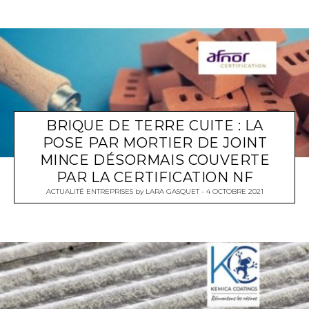
BRIQUE DE TERRE CUITE : LA
POSE PAR MORTIER DE JOINT
MINCE DÉSORMAIS COUVERTE
PAR LA CERTIFICATION NF
ACTUALITÉ ENTREPRISES
by
LARA GASQUET
4 OCTOBRE 2021