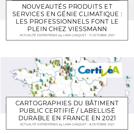
NOUVEAUTÉS PRODUITS ET
SERVICES EN GÉNIE CLIMATIQUE :
LES PROFESSIONNELS FONT LE
PLEIN CHEZ VIESSMANN
ACTUALITÉ ENTREPRISES
by
LARA GASQUET
11 OCTOBRE 2021
CARTOGRAPHIES DU BÂTIMENT
PUBLIC CERTIFIÉ / LABELLISÉ
DURABLE EN FRANCE EN 2021
ACTUALITÉ ENTREPRISES
by
LARA GASQUET
8 OCTOBRE 2021