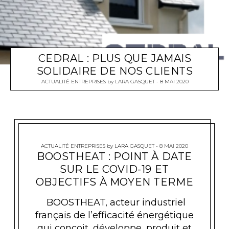
CEDRAL : PLUS QUE JAMAIS
SOLIDAIRE DE NOS CLIENTS
ACTUALITÉ ENTREPRISES
by
LARA GASQUET
8 MAI 2020
ACTUALITÉ ENTREPRISES
by
LARA GASQUET
8 MAI 2020
BOOSTHEAT : POINT À DATE
SUR LE COVID-19 ET
OBJECTIFS À MOYEN TERME
BOOSTHEAT, acteur industriel
français de l’efficacité énergétique
qui conçoit, développe, produit et