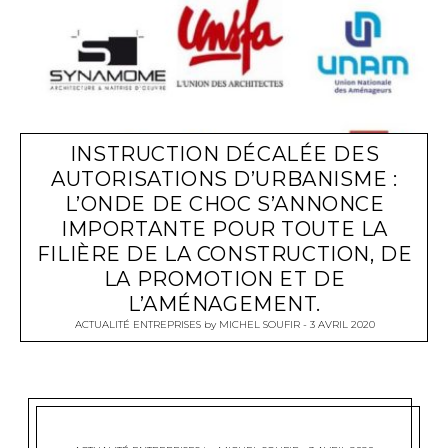
INSTRUCTION DÉCALÉE DES
AUTORISATIONS D’URBANISME :
L’ONDE DE CHOC S’ANNONCE
IMPORTANTE POUR TOUTE LA
FILIÈRE DE LA CONSTRUCTION, DE
LA PROMOTION ET DE
L’AMÉNAGEMENT.
ACTUALITÉ ENTREPRISES
by
MICHEL SOUFIR
3 AVRIL 2020