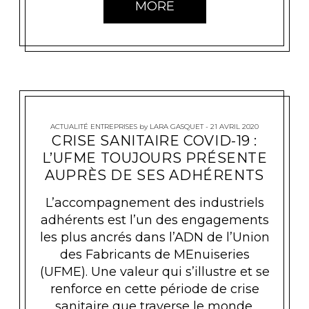
MORE
ACTUALITÉ ENTREPRISES
by
LARA GASQUET
21 AVRIL 2020
CRISE SANITAIRE COVID-19 :
L’UFME TOUJOURS PRÉSENTE
AUPRÈS DE SES ADHÉRENTS
L’accompagnement des industriels
adhérents est l’un des engagements
les plus ancrés dans l’ADN de l’Union
des Fabricants de MEnuiseries
(UFME). Une valeur qui s’illustre et se
renforce en cette période de crise
sanitaire que traverse le monde.