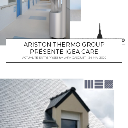
ARISTON THERMO GROUP
PRÉSENTE IGEA CARE
ACTUALITÉ ENTREPRISES
by
LARA GASQUET
24 MAI 2020