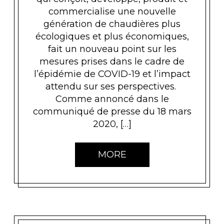
commercialise une nouvelle
génération de chaudières plus
écologiques et plus économiques,
fait un nouveau point sur les
mesures prises dans le cadre de
l’épidémie de COVID-19 et l’impact
attendu sur ses perspectives.
Comme annoncé dans le
communiqué de presse du 18 mars
2020, […]
MORE