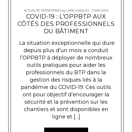
ACTUALITÉ ENTREPRISES
by
LARA GASQUET
3 MAI 2020
COVID-19 : L’OPPBTP AUX
CÔTÉS DES PROFESSIONNELS
DU BÂTIMENT
La situation exceptionnelle qui dure
depuis plus d’un mois a conduit
l’OPPBTP à déployer de nombreux
outils pratiques pour aider les
professionnels du BTP dans la
gestion des risques liés à la
pandémie du COVID-19. Ces outils
ont pour objectif d’encourager la
sécurité et la prévention sur les
chantiers et sont disponibles en
ligne et […]