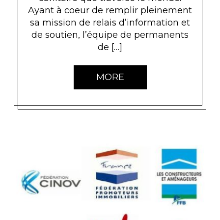
Ayant à coeur de remplir pleinement
sa mission de relais d’information et
de soutien, l’équipe de permanents
de […]
MORE