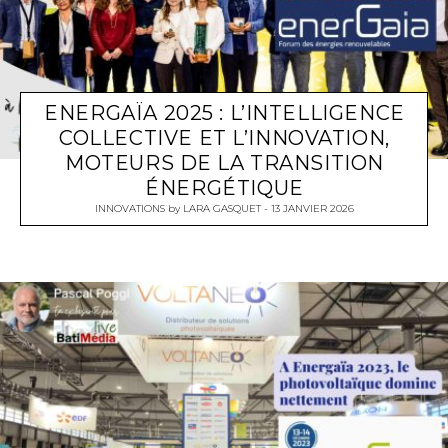
ENERGAÏA 2025 : L’INTELLIGENCE
COLLECTIVE ET L’INNOVATION,
MOTEURS DE LA TRANSITION
ÉNERGÉTIQUE
INNOVATIONS
by
LARA GASQUET
13 JANVIER 2026