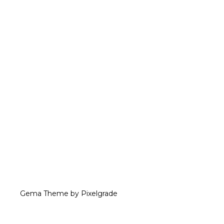
Gema Theme
by
Pixelgrade