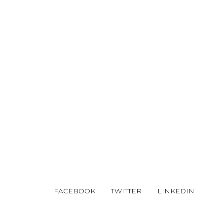
FACEBOOK
TWITTER
LINKEDIN