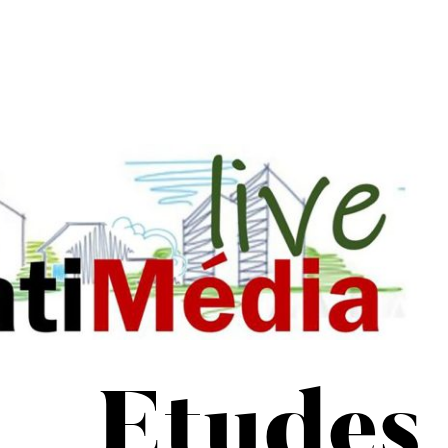
Etudes