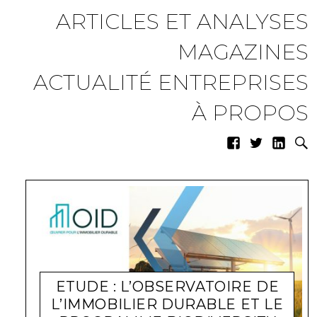
ARTICLES ET ANALYSES
MAGAZINES
ACTUALITÉ ENTREPRISES
À PROPOS
ETUDE : L’OBSERVATOIRE DE
L’IMMOBILIER DURABLE ET LE