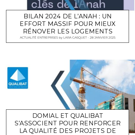
BILAN 2024 DE L’ANAH : UN
EFFORT MASSIF POUR MIEUX
RÉNOVER LES LOGEMENTS
ACTUALITÉ ENTREPRISES
by
LARA GASQUET
28 JANVIER 2025
DOMIAL ET QUALIBAT
S’ASSOCIENT POUR RENFORCER
LA QUALITÉ DES PROJETS DE