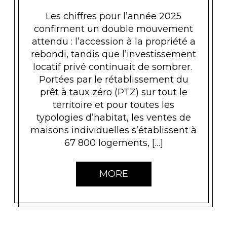
Les chiffres pour l’année 2025
confirment un double mouvement
attendu : l’accession à la propriété a
rebondi, tandis que l’investissement
locatif privé continuait de sombrer.
Portées par le rétablissement du
prêt à taux zéro (PTZ) sur tout le
territoire et pour toutes les
typologies d’habitat, les ventes de
maisons individuelles s’établissent à
67 800 logements, […]
MORE