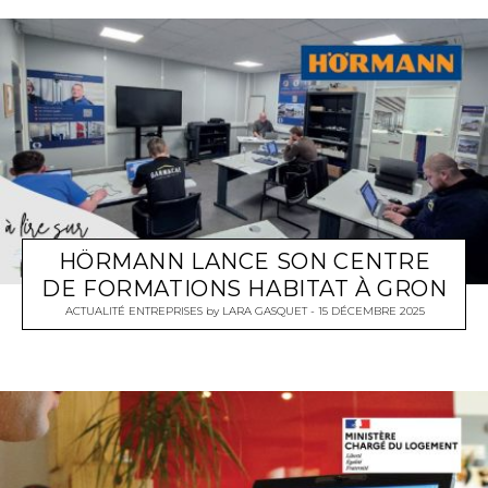
HÖRMANN LANCE SON CENTRE
DE FORMATIONS HABITAT À GRON
ACTUALITÉ ENTREPRISES
by
LARA GASQUET
15 DÉCEMBRE 2025