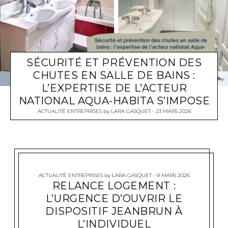
SÉCURITÉ ET PRÉVENTION DES
CHUTES EN SALLE DE BAINS :
L’EXPERTISE DE L’ACTEUR
NATIONAL AQUA-HABITA S’IMPOSE
ACTUALITÉ ENTREPRISES
by
LARA GASQUET
23 MARS 2026
ACTUALITÉ ENTREPRISES
by
LARA GASQUET
9 MARS 2026
RELANCE LOGEMENT :
L’URGENCE D’OUVRIR LE
DISPOSITIF JEANBRUN À
L’INDIVIDUEL