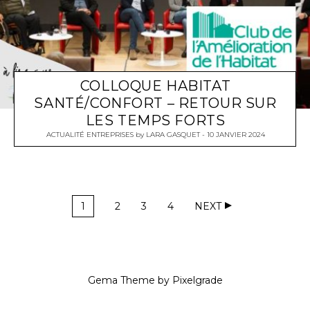
COLLOQUE HABITAT
SANTÉ/CONFORT – RETOUR SUR
LES TEMPS FORTS
ACTUALITÉ ENTREPRISES
by
LARA GASQUET
10 JANVIER 2024
1
2
3
4
NEXT
Gema Theme
by
Pixelgrade