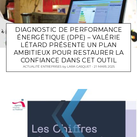
DIAGNOSTIC DE PERFORMANCE
ÉNERGÉTIQUE (DPE) – VALÉRIE
LÉTARD PRÉSENTE UN PLAN
AMBITIEUX POUR RESTAURER LA
CONFIANCE DANS CET OUTIL
ACTUALITÉ ENTREPRISES
by
LARA GASQUET
21 MARS 2025