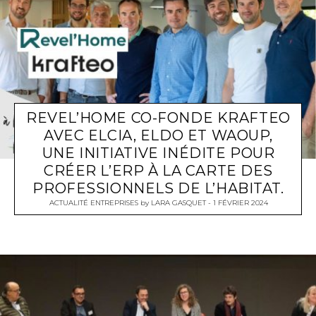
REVEL’HOME CO-FONDE KRAFTEO
AVEC ELCIA, ELDO ET WAOUP,
UNE INITIATIVE INÉDITE POUR
CRÉER L’ERP À LA CARTE DES
PROFESSIONNELS DE L’HABITAT.
ACTUALITÉ ENTREPRISES
by
LARA GASQUET
1 FÉVRIER 2024