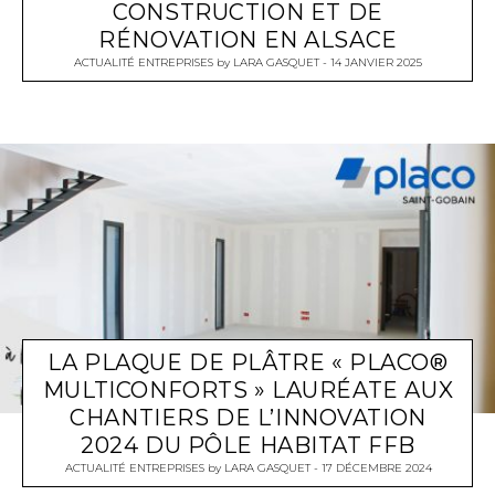
CONSTRUCTION ET DE
RÉNOVATION EN ALSACE
ACTUALITÉ ENTREPRISES
by
LARA GASQUET
14 JANVIER 2025
LA PLAQUE DE PLÂTRE « PLACO®
MULTICONFORTS » LAURÉATE AUX
CHANTIERS DE L’INNOVATION
2024 DU PÔLE HABITAT FFB
ACTUALITÉ ENTREPRISES
by
LARA GASQUET
17 DÉCEMBRE 2024