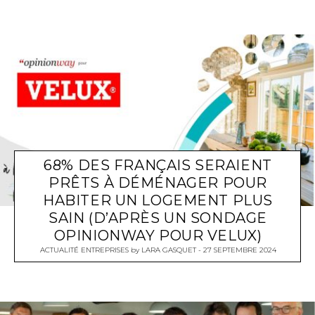
68% DES FRANÇAIS SERAIENT
PRÊTS À DÉMÉNAGER POUR
HABITER UN LOGEMENT PLUS
SAIN (D’APRÈS UN SONDAGE
OPINIONWAY POUR VELUX)
ACTUALITÉ ENTREPRISES
by
LARA GASQUET
27 SEPTEMBRE 2024