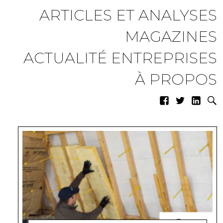
ARTICLES ET ANALYSES
MAGAZINES
ACTUALITÉ ENTREPRISES
À PROPOS