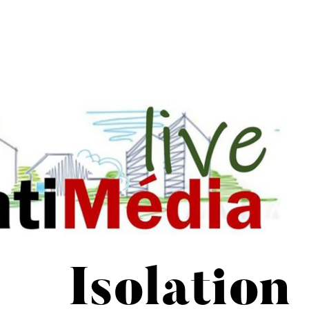
Isolation