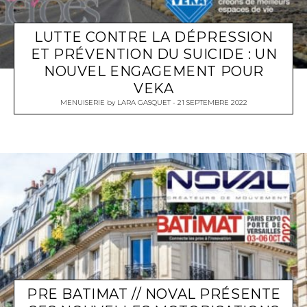
LUTTE CONTRE LA DÉPRESSION
ET PRÉVENTION DU SUICIDE : UN
NOUVEL ENGAGEMENT POUR
VEKA
MENUISERIE
by
LARA GASQUET
21 SEPTEMBRE 2022
PRE BATIMAT // NOVAL PRÉSENTE