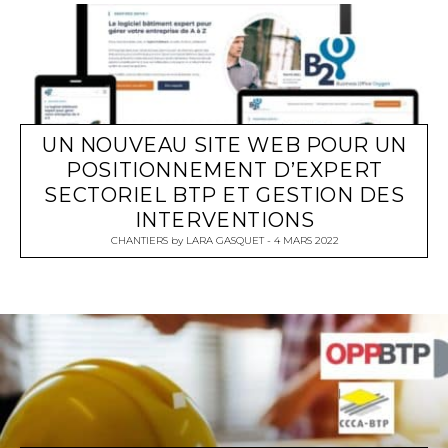
UN NOUVEAU SITE WEB POUR UN
POSITIONNEMENT D’EXPERT
SECTORIEL BTP ET GESTION DES
INTERVENTIONS
CHANTIERS
by
LARA GASQUET
4 MARS 2022