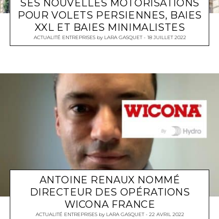
SES NOUVELLES MOTORISATIONS
POUR VOLETS PERSIENNES, BAIES
XXL ET BAIES MINIMALISTES
ACTUALITÉ ENTREPRISES
by
LARA GASQUET
18 JUILLET 2022
ANTOINE RENAUX NOMMÉ
DIRECTEUR DES OPÉRATIONS
WICONA FRANCE
ACTUALITÉ ENTREPRISES
by
LARA GASQUET
22 AVRIL 2022