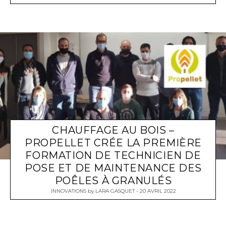
CHAUFFAGE AU BOIS –
PROPELLET CRÉE LA PREMIÈRE
FORMATION DE TECHNICIEN DE
POSE ET DE MAINTENANCE DES
POÊLES À GRANULÉS
INNOVATIONS
by
LARA GASQUET
20 AVRIL 2022