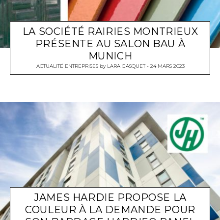
LA SOCIÉTÉ RAIRIES MONTRIEUX
PRÉSENTE AU SALON BAU À
MUNICH
ACTUALITÉ ENTREPRISES
by
LARA GASQUET
24 MARS 2023
JAMES HARDIE PROPOSE LA
COULEUR À LA DEMANDE POUR