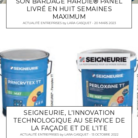
SON BARDAGE HARDIE® PANEL
LIVRÉ EN HUIT SEMAINES
MAXIMUM
ACTUALITÉ ENTREPRISES
by
LARA GASQUET
20 MARS 2023
SEIGNEURIE, L’INNOVATION
TECHNOLOGIQUE AU SERVICE DE
LA FAÇADE ET DE L’ITE
ACTUALITÉ ENTREPRISES
by
LARA GASQUET
13 OCTOBRE 2022