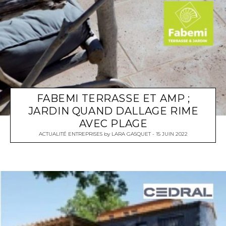
FABEMI TERRASSE ET AMP ;
JARDIN QUAND DALLAGE RIME
AVEC PLAGE
ACTUALITÉ ENTREPRISES
by
LARA GASQUET
15 JUIN 2022