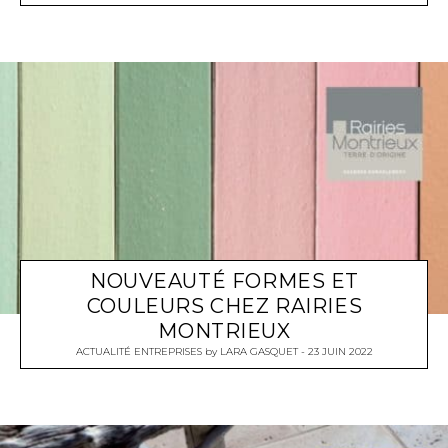
NOUVEAUTÉ FORMES ET
COULEURS CHEZ RAIRIES
MONTRIEUX
ACTUALITÉ ENTREPRISES
by
LARA GASQUET
23 JUIN 2022