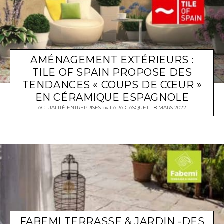
AMÉNAGEMENT EXTÉRIEURS :
TILE OF SPAIN PROPOSE DES
TENDANCES « COUPS DE CŒUR »
EN CÉRAMIQUE ESPAGNOLE
ACTUALITÉ ENTREPRISES
by
LARA GASQUET
8 MARS 2022
FABEMI TERRASSE & JARDIN -DES