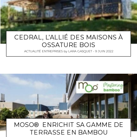
CEDRAL, L’ALLIÉ DES MAISONS À
OSSATURE BOIS
ACTUALITÉ ENTREPRISES
by
LARA GASQUET
9 JUIN 2022
MOSO® ENRICHIT SA GAMME DE
TERRASSE EN BAMBOU