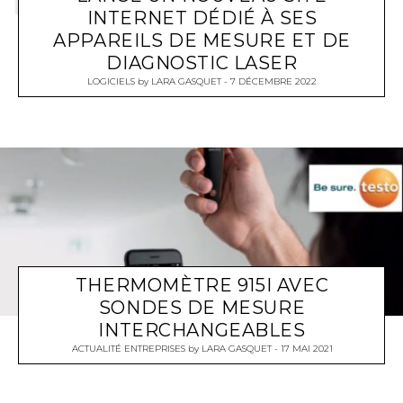
INTERNET DÉDIÉ À SES
APPAREILS DE MESURE ET DE
DIAGNOSTIC LASER
LOGICIELS
by
LARA GASQUET
7 DÉCEMBRE 2022
THERMOMÈTRE 915I AVEC
SONDES DE MESURE
INTERCHANGEABLES
ACTUALITÉ ENTREPRISES
by
LARA GASQUET
17 MAI 2021