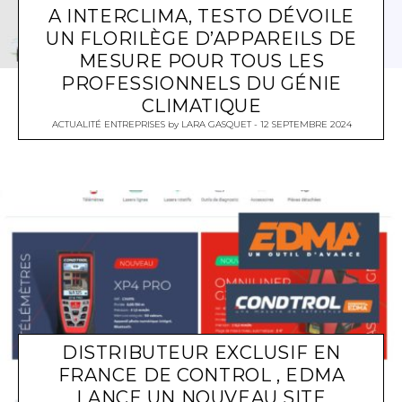
A INTERCLIMA, TESTO DÉVOILE
UN FLORILÈGE D’APPAREILS DE
MESURE POUR TOUS LES
PROFESSIONNELS DU GÉNIE
CLIMATIQUE
ACTUALITÉ ENTREPRISES
by
LARA GASQUET
12 SEPTEMBRE 2024
DISTRIBUTEUR EXCLUSIF EN
FRANCE DE CONTROL , EDMA
LANCE UN NOUVEAU SITE