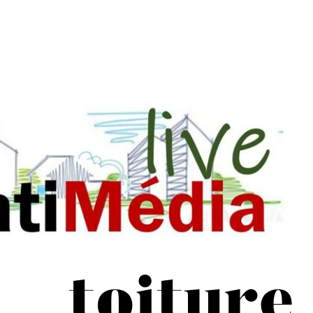
toiture