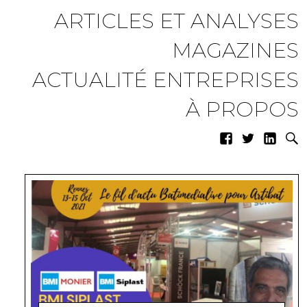
ARTICLES ET ANALYSES
MAGAZINES
ACTUALITÉ ENTREPRISES
À PROPOS