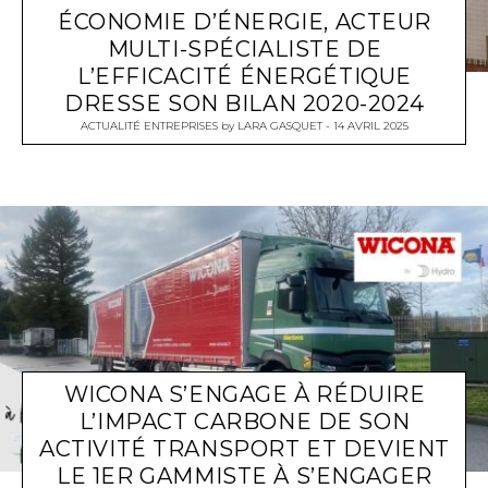
ÉCONOMIE D’ÉNERGIE, ACTEUR
MULTI-SPÉCIALISTE DE
L’EFFICACITÉ ÉNERGÉTIQUE
DRESSE SON BILAN 2020-2024
ACTUALITÉ ENTREPRISES
by
LARA GASQUET
14 AVRIL 2025
WICONA S’ENGAGE À RÉDUIRE
L’IMPACT CARBONE DE SON
ACTIVITÉ TRANSPORT ET DEVIENT
LE 1ER GAMMISTE À S’ENGAGER