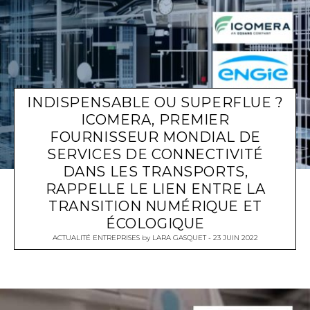
INDISPENSABLE OU SUPERFLUE ?
ICOMERA, PREMIER
FOURNISSEUR MONDIAL DE
SERVICES DE CONNECTIVITÉ
DANS LES TRANSPORTS,
RAPPELLE LE LIEN ENTRE LA
TRANSITION NUMÉRIQUE ET
ÉCOLOGIQUE
ACTUALITÉ ENTREPRISES
by
LARA GASQUET
23 JUIN 2022