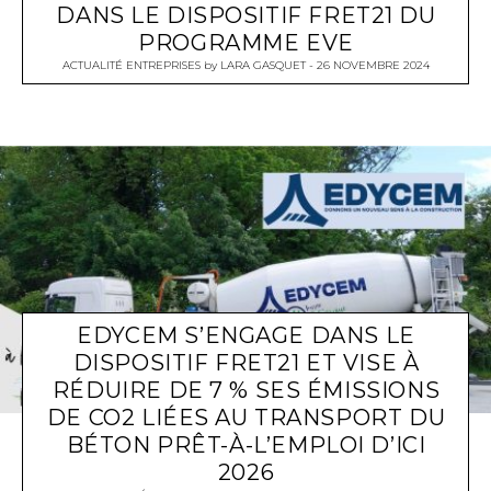
DANS LE DISPOSITIF FRET21 DU
PROGRAMME EVE
ACTUALITÉ ENTREPRISES
by
LARA GASQUET
26 NOVEMBRE 2024
EDYCEM S’ENGAGE DANS LE
DISPOSITIF FRET21 ET VISE À
RÉDUIRE DE 7 % SES ÉMISSIONS
DE CO2 LIÉES AU TRANSPORT DU
BÉTON PRÊT-À-L’EMPLOI D’ICI
2026