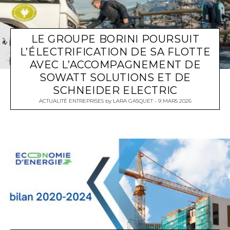
LE GROUPE BORINI POURSUIT
L’ÉLECTRIFICATION DE SA FLOTTE
AVEC L’ACCOMPAGNEMENT DE
SOWATT SOLUTIONS ET DE
SCHNEIDER ELECTRIC
ACTUALITÉ ENTREPRISES
by
LARA GASQUET
9 MARS 2026