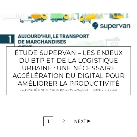
ÉTUDE SUPERVAN – LES ENJEUX
DU BTP ET DE LA LOGISTIQUE
URBAINE : UNE NÉCESSAIRE
ACCÉLÉRATION DU DIGITAL POUR
AMÉLIORER LA PRODUCTIVITÉ
ACTUALITÉ ENTREPRISES
by
LARA GASQUET
10 JANVIER 2022
1
2
NEXT