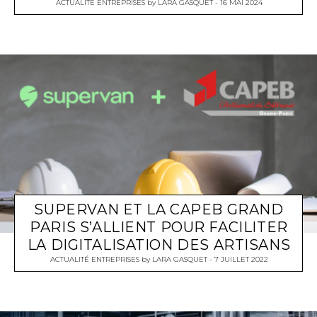
ACTUALITÉ ENTREPRISES
by
LARA GASQUET
16 MAI 2024
SUPERVAN ET LA CAPEB GRAND
PARIS S’ALLIENT POUR FACILITER
LA DIGITALISATION DES ARTISANS
ACTUALITÉ ENTREPRISES
by
LARA GASQUET
7 JUILLET 2022