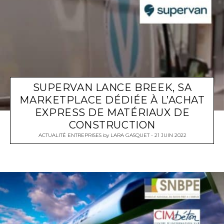
SUPERVAN LANCE BREEK, SA
MARKETPLACE DÉDIÉE À L’ACHAT
EXPRESS DE MATÉRIAUX DE
CONSTRUCTION
ACTUALITÉ ENTREPRISES
by
LARA GASQUET
21 JUIN 2022