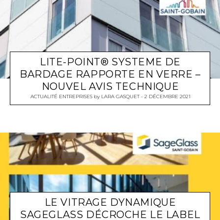
LITE-POINT® SYSTEME DE
BARDAGE RAPPORTE EN VERRE –
NOUVEL AVIS TECHNIQUE
ACTUALITÉ ENTREPRISES
by
LARA GASQUET
2 DÉCEMBRE 2021
LE VITRAGE DYNAMIQUE
SAGEGLASS DÉCROCHE LE LABEL