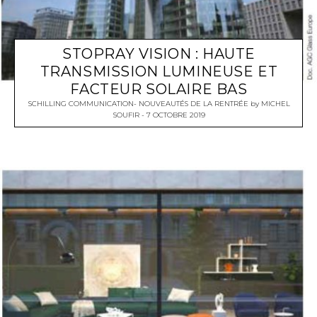
STOPRAY VISION : HAUTE
TRANSMISSION LUMINEUSE ET
FACTEUR SOLAIRE BAS
SCHILLING COMMUNICATION- NOUVEAUTÉS DE LA RENTRÉE
by
MICHEL
SOUFIR
7 OCTOBRE 2019