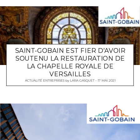
SAINT-GOBAIN EST FIER D’AVOIR
SOUTENU LA RESTAURATION DE
LA CHAPELLE ROYALE DE
VERSAILLES
ACTUALITÉ ENTREPRISES
by
LARA GASQUET
17 MAI 2021