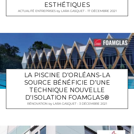
ESTHÉTIQUES
ACTUALITÉ ENTREPRISES
by
LARA GASQUET
17 DÉCEMBRE 2021
LA PISCINE D’ORLÉANS-LA
SOURCE BÉNÉFICIE D’UNE
TECHNIQUE NOUVELLE
D’ISOLATION FOAMGLAS®
RÉNOVATION
by
LARA GASQUET
3 DÉCEMBRE 2021