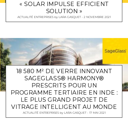
« SOLAR IMPULSE EFFICIENT
SOLUTION »
ACTUALITÉ ENTREPRISES
by
LARA GASQUET
2 NOVEMBRE 2021
18 580 M² DE VERRE INNOVANT
SAGEGLASS® HARMONY®
PRESCRITS POUR UN
PROGRAMME TERTIAIRE EN INDE :
LE PLUS GRAND PROJET DE
VITRAGE INTELLIGENT AU MONDE
ACTUALITÉ ENTREPRISES
by
LARA GASQUET
17 MAI 2021