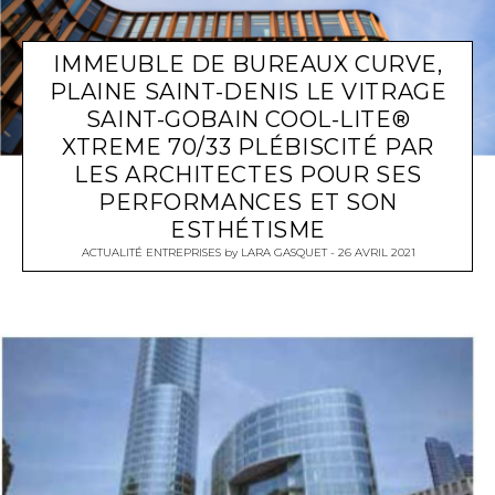
IMMEUBLE DE BUREAUX CURVE,
PLAINE SAINT-DENIS LE VITRAGE
SAINT-GOBAIN COOL-LITE®
XTREME 70/33 PLÉBISCITÉ PAR
LES ARCHITECTES POUR SES
PERFORMANCES ET SON
ESTHÉTISME
ACTUALITÉ ENTREPRISES
by
LARA GASQUET
26 AVRIL 2021