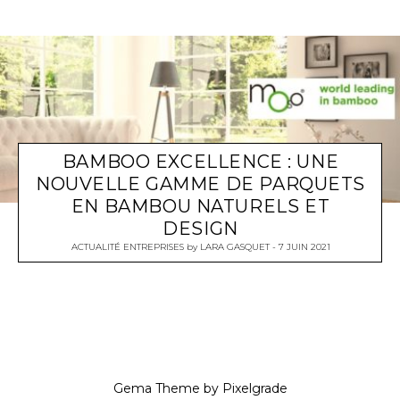
BAMBOO EXCELLENCE : UNE
NOUVELLE GAMME DE PARQUETS
EN BAMBOU NATURELS ET
DESIGN
ACTUALITÉ ENTREPRISES
by
LARA GASQUET
7 JUIN 2021
Gema Theme
by
Pixelgrade