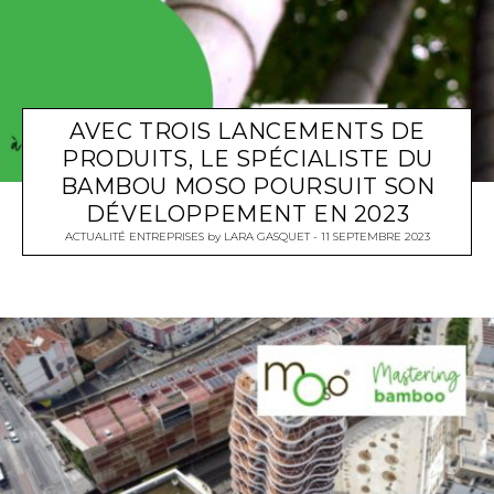
AVEC TROIS LANCEMENTS DE
PRODUITS, LE SPÉCIALISTE DU
BAMBOU MOSO POURSUIT SON
DÉVELOPPEMENT EN 2023
ACTUALITÉ ENTREPRISES
by
LARA GASQUET
11 SEPTEMBRE 2023