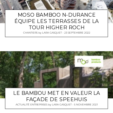
MOSO BAMBOO N-DURANCE
ÉQUIPE LES TERRASSES DE LA
TOUR HIGHER ROCH
CHANTIERS
by
LARA GASQUET
23 SEPTEMBRE 2022
LE BAMBOU MET EN VALEUR LA
FAÇADE DE SPEEHUIS
ACTUALITÉ ENTREPRISES
by
LARA GASQUET
5 NOVEMBRE 2021