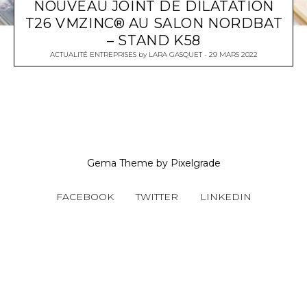
NOUVEAU JOINT DE DILATATION
T26 VMZINC® AU SALON NORDBAT
– STAND K58
ACTUALITÉ ENTREPRISES
by
LARA GASQUET
29 MARS 2022
Gema Theme
by
Pixelgrade
FACEBOOK
TWITTER
LINKEDIN