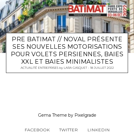
PRE BATIMAT // NOVAL PRÉSENTE
SES NOUVELLES MOTORISATIONS
POUR VOLETS PERSIENNES, BAIES
XXL ET BAIES MINIMALISTES
ACTUALITÉ ENTREPRISES
by
LARA GASQUET
18 JUILLET 2022
Gema Theme
by
Pixelgrade
FACEBOOK
TWITTER
LINKEDIN