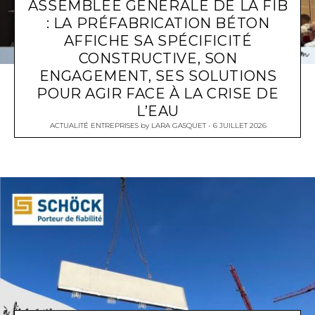
ASSEMBLÉE GÉNÉRALE DE LA FIB
: LA PRÉFABRICATION BÉTON
AFFICHE SA SPÉCIFICITÉ
CONSTRUCTIVE, SON
ENGAGEMENT, SES SOLUTIONS
POUR AGIR FACE À LA CRISE DE
L’EAU
ACTUALITÉ ENTREPRISES
by
LARA GASQUET
6 JUILLET 2026