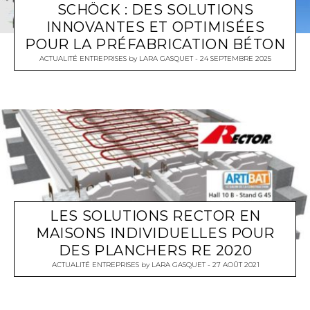
SCHÖCK : DES SOLUTIONS
INNOVANTES ET OPTIMISÉES
POUR LA PRÉFABRICATION BÉTON
ACTUALITÉ ENTREPRISES
by
LARA GASQUET
24 SEPTEMBRE 2025
LES SOLUTIONS RECTOR EN
MAISONS INDIVIDUELLES POUR
DES PLANCHERS RE 2020
ACTUALITÉ ENTREPRISES
by
LARA GASQUET
27 AOÛT 2021