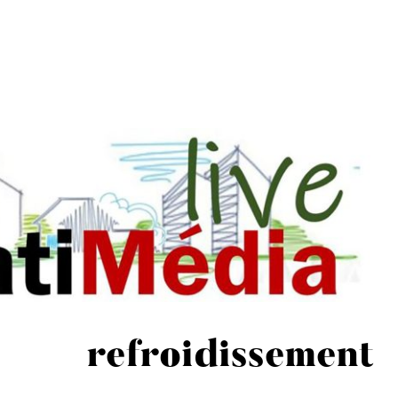
refroidissement