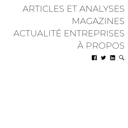
ARTICLES ET ANALYSES
MAGAZINES
ACTUALITÉ ENTREPRISES
À PROPOS