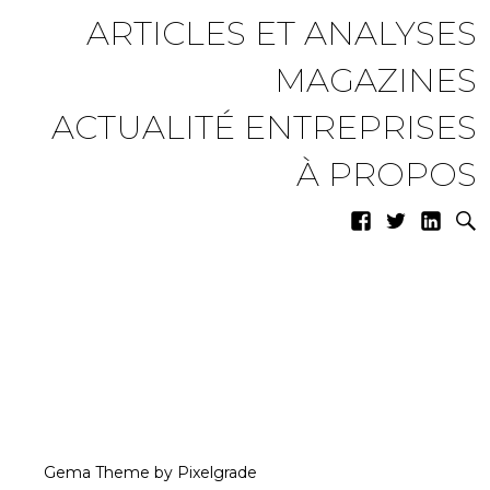
ARTICLES ET ANALYSES
MAGAZINES
ACTUALITÉ ENTREPRISES
À PROPOS
Gema Theme
by
Pixelgrade