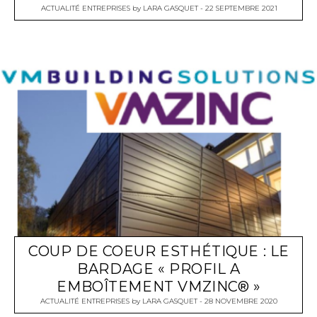
ACTUALITÉ ENTREPRISES
by
LARA GASQUET
22 SEPTEMBRE 2021
COUP DE COEUR ESTHÉTIQUE : LE
BARDAGE « PROFIL A
EMBOÎTEMENT VMZINC® »
ACTUALITÉ ENTREPRISES
by
LARA GASQUET
28 NOVEMBRE 2020