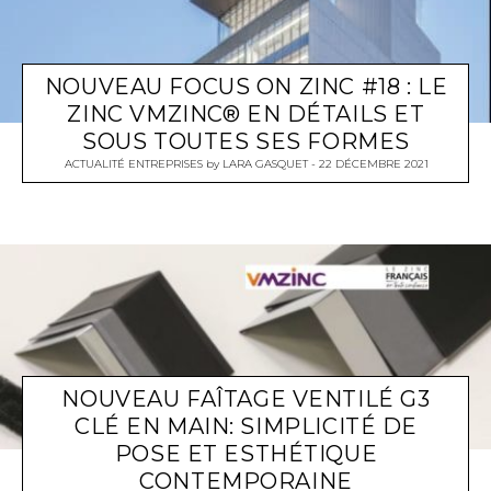
NOUVEAU FOCUS ON ZINC #18 : LE
ZINC VMZINC® EN DÉTAILS ET
SOUS TOUTES SES FORMES
ACTUALITÉ ENTREPRISES
by
LARA GASQUET
22 DÉCEMBRE 2021
NOUVEAU FAÎTAGE VENTILÉ G3
CLÉ EN MAIN: SIMPLICITÉ DE
POSE ET ESTHÉTIQUE
CONTEMPORAINE