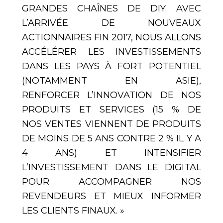
GRANDES CHAÎNES DE DIY. AVEC
L’ARRIVÉE DE NOUVEAUX
ACTIONNAIRES FIN 2017, NOUS ALLONS
ACCÉLÉRER LES INVESTISSEMENTS
DANS LES PAYS À FORT POTENTIEL
(NOTAMMENT EN ASIE),
RENFORCER L’INNOVATION DE NOS
PRODUITS ET SERVICES (15 % DE
NOS VENTES VIENNENT DE PRODUITS
DE MOINS DE 5 ANS CONTRE 2 % IL Y A
4 ANS) ET INTENSIFIER
L’INVESTISSEMENT DANS LE DIGITAL
POUR ACCOMPAGNER NOS
REVENDEURS ET MIEUX INFORMER
LES CLIENTS FINAUX. »