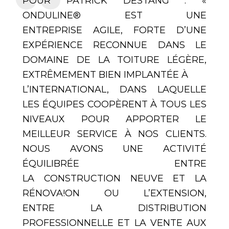
POUR PATRICK DESTANG : «
ONDULINE® EST UNE
ENTREPRISE AGILE, FORTE D’UNE
EXPÉRIENCE RECONNUE DANS LE
DOMAINE DE LA TOITURE LÉGÈRE,
EXTRÊMEMENT BIEN IMPLANTÉE À
L’INTERNATIONAL, DANS LAQUELLE
LES ÉQUIPES COOPÈRENT À TOUS LES
NIVEAUX POUR APPORTER LE
MEILLEUR SERVICE À NOS CLIENTS.
NOUS AVONS UNE ACTIVITÉ
ÉQUILIBRÉE ENTRE
LA CONSTRUCTION NEUVE ET LA
RÉNOVA!ON OU L’EXTENSION,
ENTRE LA DISTRIBUTION
PROFESSIONNELLE ET LA VENTE AUX