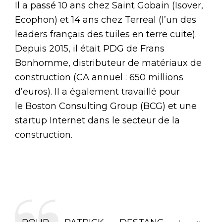
Il a passé 10 ans chez Saint Gobain (Isover,
Ecophon) et 14 ans chez Terreal (l’un des
leaders français des tuiles en terre cuite).
Depuis 2015, il était PDG de Frans
Bonhomme, distributeur de matériaux de
construction (CA annuel : 650 millions
d’euros). Il a également travaillé pour
le Boston Consulting Group (BCG) et une
startup Internet dans le secteur de la
construction.