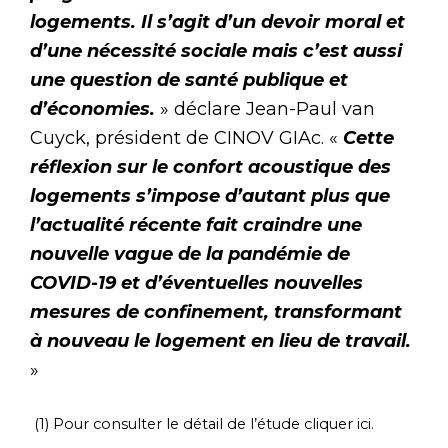
logements. Il s’agit d’un devoir moral et
d’une nécessité sociale mais c’est aussi
une question de santé publique et
d’économies.
» déclare Jean-Paul van
Cuyck, président de CINOV GIAc. «
Cette
réflexion sur le confort acoustique des
logements s’impose d’autant plus que
l’actualité récente fait craindre une
nouvelle vague de la pandémie de
COVID-19 et d’éventuelles nouvelles
mesures de confinement, transformant
à nouveau le logement en lieu de travail.
»
(1) Pour consulter le détail de l’étude cliquer ici.