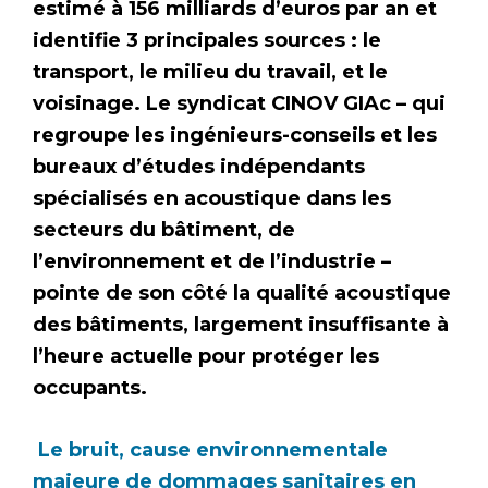
estimé à 156 milliards d’euros par an et
identifie 3 principales sources : le
transport, le milieu du travail, et le
voisinage. Le syndicat CINOV GIAc – qui
regroupe les ingénieurs-conseils et les
bureaux d’études indépendants
spécialisés en acoustique dans les
secteurs du bâtiment, de
l’environnement et de l’industrie –
pointe de son côté la qualité acoustique
des bâtiments, largement insuffisante à
l’heure actuelle pour protéger les
occupants.
Le bruit, cause environnementale
majeure de dommages sanitaires en