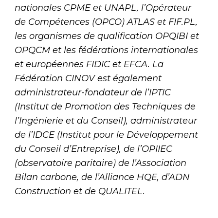
nationales CPME et UNAPL, l’Opérateur
de Compétences (OPCO) ATLAS et FIF.PL,
les organismes de qualification OPQIBI et
OPQCM et les fédérations internationales
et européennes FIDIC et EFCA. La
Fédération CINOV est également
administrateur-fondateur de l’IPTIC
(Institut de Promotion des Techniques de
l’Ingénierie et du Conseil), administrateur
de l’IDCE (Institut pour le Développement
du Conseil d’Entreprise), de l’OPIIEC
(observatoire paritaire) de l’Association
Bilan carbone, de l’Alliance HQE, d’ADN
Construction et de QUALITEL.