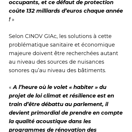
occupants, et ce défaut de protection
coûte 132 milliards d’euros chaque année
!
»
Selon CINOV GIAc, les solutions à cette
problématique sanitaire et économique
majeure doivent être recherchées autant
au niveau des sources de nuisances
sonores qu’au niveau des bâtiments.
«
A l’heure où le volet « habiter » du
projet de loi climat et résilience est en
train d’être débattu au parlement, il
devient primordial de prendre en compte
la qualité acoustique dans les
programmes de rénovation des