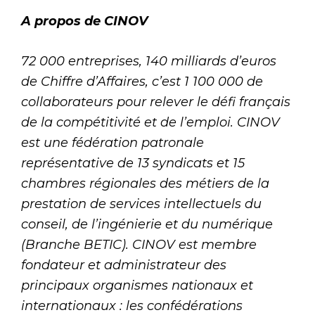
A propos de CINOV
72 000 entreprises, 140 milliards d’euros
de Chiffre d’Affaires, c’est 1 100 000 de
collaborateurs pour relever le défi français
de la compétitivité et de l’emploi. CINOV
est une fédération patronale
représentative de 13 syndicats et 15
chambres régionales des métiers de la
prestation de services intellectuels du
conseil, de l’ingénierie et du numérique
(Branche BETIC). CINOV est membre
fondateur et administrateur des
principaux organismes nationaux et
internationaux : les confédérations