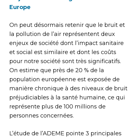
Europe
On peut désormais retenir que le bruit et
la pollution de l’air représentent deux
enjeux de société dont l’impact sanitaire
et social est similaire et dont les coûts
pour notre société sont très significatifs.
On estime que près de 20 % de la
population européenne est exposée de
manière chronique à des niveaux de bruit
préjudiciables à la santé humaine, ce qui
représente plus de 100 millions de
personnes concernées.
L’étude de l’ADEME pointe 3 principales