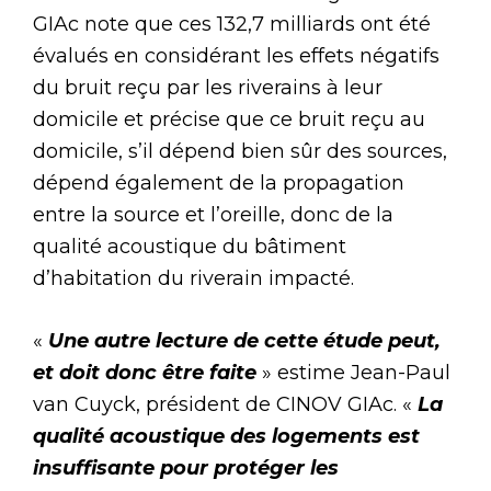
GIAc note que ces 132,7 milliards ont été
évalués en considérant les effets négatifs
du bruit reçu par les riverains à leur
domicile et précise que ce bruit reçu au
domicile, s’il dépend bien sûr des sources,
dépend également de la propagation
entre la source et l’oreille, donc de la
qualité acoustique du bâtiment
d’habitation du riverain impacté.
«
Une autre lecture de cette étude peut,
et doit donc être faite
» estime Jean-Paul
van Cuyck, président de CINOV GIAc. «
La
qualité acoustique des logements est
insuffisante pour protéger les