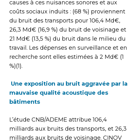
causes à ces nuisances sonores et aux
coûts sociaux induits : (68 %) proviennent
du bruit des transports pour 106,4 Md€,
26,3 Md€ (16,9 %) du bruit de voisinage et
21 Md€ (13,5 %) du bruit dans le milieu du
travail. Les dépenses en surveillance et en
recherche sont elles estimées à 2 Md€ (1
%)(1).
Une exposition au bruit aggravée par la
mauvaise qualité acoustique des
bâtiments
L’étude CNB/ADEME attribue 106,4
milliards aux bruits des transports, et 26,3
milliards aux bruits de voisinage. CINOV