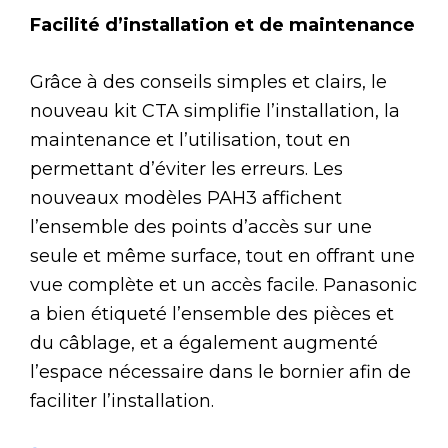
Facilité d’installation et de maintenance
Grâce à des conseils simples et clairs, le
nouveau kit CTA simplifie l’installation, la
maintenance et l’utilisation, tout en
permettant d’éviter les erreurs. Les
nouveaux modèles PAH3 affichent
l’ensemble des points d’accès sur une
seule et même surface, tout en offrant une
vue complète et un accès facile. Panasonic
a bien étiqueté l’ensemble des pièces et
du câblage, et a également augmenté
l’espace nécessaire dans le bornier afin de
faciliter l’installation.