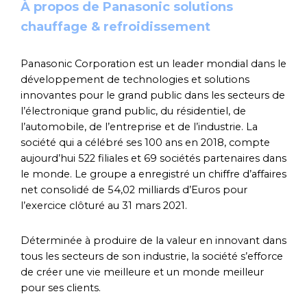
À propos de Panasonic solutions
chauffage & refroidissement
Panasonic Corporation est un leader mondial dans le
développement de technologies et solutions
innovantes pour le grand public dans les secteurs de
l’électronique grand public, du résidentiel, de
l’automobile, de l’entreprise et de l’industrie. La
société qui a célébré ses 100 ans en 2018, compte
aujourd’hui 522 filiales et 69 sociétés partenaires dans
le monde. Le groupe a enregistré un chiffre d’affaires
net consolidé de 54,02 milliards d’Euros pour
l’exercice clôturé au 31 mars 2021.
Déterminée à produire de la valeur en innovant dans
tous les secteurs de son industrie, la société s’efforce
de créer une vie meilleure et un monde meilleur
pour ses clients.