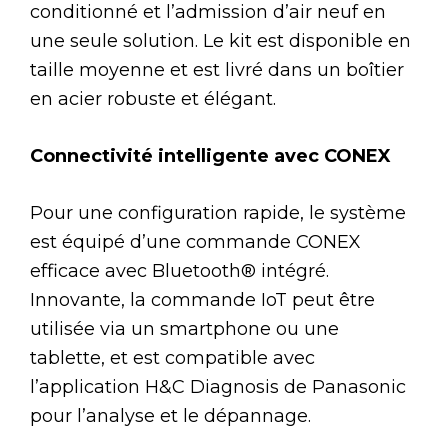
conditionné et l’admission d’air neuf en
une seule solution. Le kit est disponible en
taille moyenne et est livré dans un boîtier
en acier robuste et élégant.
Connectivité intelligente avec CONEX
Pour une configuration rapide, le système
est équipé d’une commande CONEX
efficace avec Bluetooth® intégré.
Innovante, la commande IoT peut être
utilisée via un smartphone ou une
tablette, et est compatible avec
l’application H&C Diagnosis de Panasonic
pour l’analyse et le dépannage.