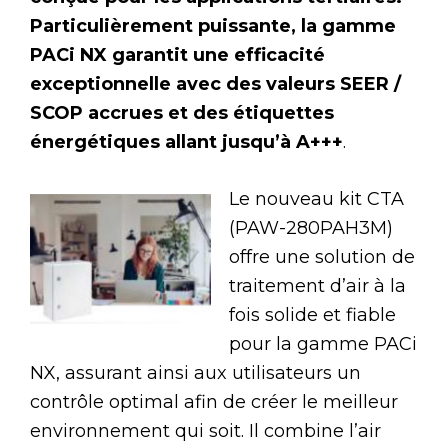
Particulièrement puissante, la gamme
PACi NX garantit une efficacité
exceptionnelle avec des valeurs SEER /
SCOP accrues et des étiquettes
énergétiques allant jusqu’à A+++
.
Le nouveau kit CTA
(PAW-280PAH3M)
offre une solution de
traitement d’air à la
fois solide et fiable
pour la gamme PACi
NX, assurant ainsi aux utilisateurs un
contrôle optimal afin de créer le meilleur
environnement qui soit. Il combine l’air